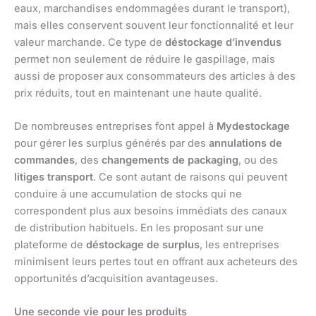
eaux, marchandises endommagées durant le transport),
mais elles conservent souvent leur fonctionnalité et leur
valeur marchande. Ce type de
déstockage d’invendus
permet non seulement de réduire le gaspillage, mais
aussi de proposer aux consommateurs des articles à des
prix réduits, tout en maintenant une haute qualité.
De nombreuses entreprises font appel à
Mydestockage
pour gérer les surplus générés par des
annulations de
commandes
, des
changements de packaging
, ou des
litiges transport
. Ce sont autant de raisons qui peuvent
conduire à une accumulation de stocks qui ne
correspondent plus aux besoins immédiats des canaux
de distribution habituels. En les proposant sur une
plateforme de
déstockage de surplus
, les entreprises
minimisent leurs pertes tout en offrant aux acheteurs des
opportunités d’acquisition avantageuses.
Une seconde vie pour les produits