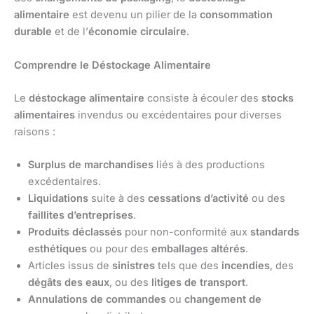
alimentaire
est devenu un pilier de la
consommation
durable
et de l’
économie circulaire
.
Comprendre le Déstockage Alimentaire
Le
déstockage alimentaire
consiste à écouler des
stocks
alimentaires
invendus ou excédentaires pour diverses
raisons :
Surplus de marchandises
liés à des productions
excédentaires.
Liquidations
suite à des
cessations d’activité
ou des
faillites d’entreprises
.
Produits déclassés
pour non-conformité aux
standards
esthétiques
ou pour des
emballages altérés
.
Articles issus de
sinistres
tels que des
incendies
, des
dégâts des eaux
, ou des
litiges de transport
.
Annulations de commandes
ou
changement de