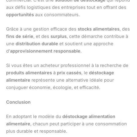
aux défis logistiques des entreprises tout en offrant des
opportunités
aux consommateurs.
Grâce à une gestion efficace des
stocks alimentaires
, des
fins de série
, et des
surplus
, cette démarche contribue à
une
distribution durable
et soutient une approche
d’
approvisionnement responsable
.
Si vous êtes un acheteur professionnel à la recherche de
produits alimentaires
à
prix cassés
, le
déstockage
alimentaire
représente une alternative idéale pour
conjuguer économie, écologie, et efficacité.
Conclusion
En adoptant le modèle du
déstockage alimentation
alimentaire
, chacun peut participer à une consommation
plus durable et responsable.