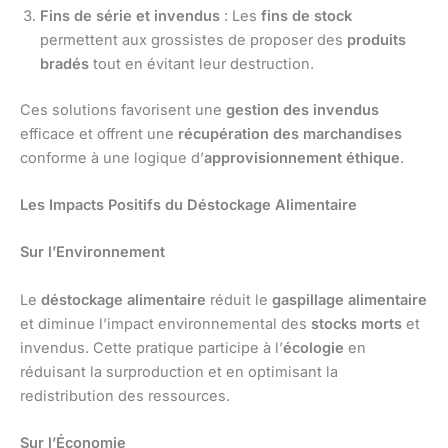
Fins de série et invendus
: Les
fins de stock
permettent aux grossistes de proposer des
produits
bradés
tout en évitant leur destruction.
Ces solutions favorisent une
gestion des invendus
efficace et offrent une
récupération des marchandises
conforme à une logique d’
approvisionnement éthique
.
Les Impacts Positifs du Déstockage Alimentaire
Sur l’Environnement
Le
déstockage alimentaire
réduit le
gaspillage alimentaire
et diminue l’impact environnemental des
stocks morts
et
invendus. Cette pratique participe à l’
écologie
en
réduisant la surproduction et en optimisant la
redistribution des ressources.
Sur l’Économie