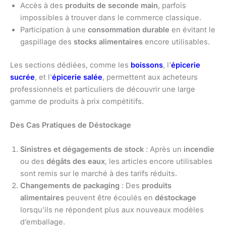
Accès à des
produits de seconde main
, parfois
impossibles à trouver dans le commerce classique.
Participation à une
consommation durable
en évitant le
gaspillage des
stocks alimentaires
encore utilisables.
Les sections dédiées, comme les
boissons
, l’
épicerie
sucrée
, et l’
épicerie salée
, permettent aux acheteurs
professionnels et particuliers de découvrir une large
gamme de produits à prix compétitifs.
Des Cas Pratiques de Déstockage
Sinistres et dégagements de stock
: Après un
incendie
ou des
dégâts des eaux
, les articles encore utilisables
sont remis sur le marché à des tarifs réduits.
Changements de packaging
: Des
produits
alimentaires
peuvent être écoulés en
déstockage
lorsqu’ils ne répondent plus aux nouveaux modèles
d’emballage.