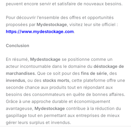
peuvent encore servir et satisfaire de nouveaux besoins.
Pour découvrir l’ensemble des offres et opportunités
proposées par
Mydestockage
, visitez leur site officiel :
https://www.mydestockage.com
.
Conclusion
En résumé,
Mydestockage
se positionne comme un
acteur incontournable dans le domaine du
déstockage de
marchandises
. Que ce soit pour des
fins de série
, des
invendus
, ou des
stocks morts
, cette plateforme offre une
seconde chance aux produits tout en répondant aux
besoins des consommateurs en quête de bonnes affaires.
Grâce à une approche durable et économiquement
avantageuse,
Mydestockage
contribue à la réduction du
gaspillage tout en permettant aux entreprises de mieux
gérer leurs surplus et invendus.