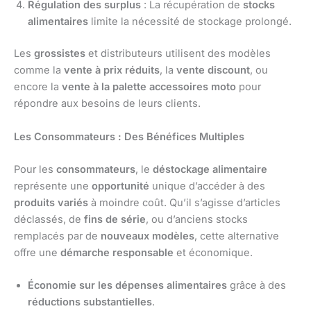
Régulation des surplus
: La récupération de
stocks
alimentaires
limite la nécessité de stockage prolongé.
Les
grossistes
et distributeurs utilisent des modèles
comme la
vente à prix réduits
, la
vente discount
, ou
encore la
vente à la palette accessoires moto
pour
répondre aux besoins de leurs clients.
Les Consommateurs : Des Bénéfices Multiples
Pour les
consommateurs
, le
déstockage alimentaire
représente une
opportunité
unique d’accéder à des
produits variés
à moindre coût. Qu’il s’agisse d’articles
déclassés, de
fins de série
, ou d’anciens stocks
remplacés par de
nouveaux modèles
, cette alternative
offre une
démarche responsable
et économique.
Économie sur les dépenses alimentaires
grâce à des
réductions substantielles
.