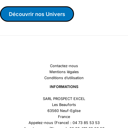
Découvrir nos Univers
Contactez-nous
Mentions légales
Conditions d’utilisation
INFORMATIONS
SARL PROSPECT EXCEL
Les Beauforts
63560 Neuf-Eglise
France
Appelez-nous (France) : 04 73 85 53 53