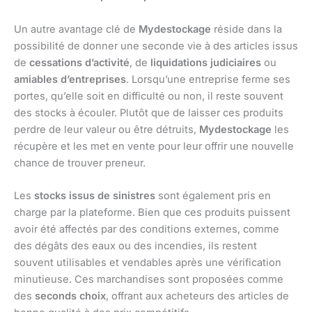
Un autre avantage clé de
Mydestockage
réside dans la
possibilité de donner une seconde vie à des articles issus
de
cessations d’activité
, de
liquidations judiciaires
ou
amiables d’entreprises
. Lorsqu’une entreprise ferme ses
portes, qu’elle soit en difficulté ou non, il reste souvent
des stocks à écouler. Plutôt que de laisser ces produits
perdre de leur valeur ou être détruits,
Mydestockage
les
récupère et les met en vente pour leur offrir une nouvelle
chance de trouver preneur.
Les
stocks issus de sinistres
sont également pris en
charge par la plateforme. Bien que ces produits puissent
avoir été affectés par des conditions externes, comme
des dégâts des eaux ou des incendies, ils restent
souvent utilisables et vendables après une vérification
minutieuse. Ces marchandises sont proposées comme
des
seconds choix
, offrant aux acheteurs des articles de