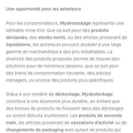
Une opportunité pour les acheteurs
Pour les consommateurs,
Mydestockage
représente une
véritable mine d’or. Que ce soit pour des
produits
déclassés
, des
stocks morts
, ou des articles provenant de
liquidations
, les acheteurs peuvent accéder à une large
gamme de marchandises à des prix imbattables. La
diversité des produits proposés permet de trouver des
solutions pour de nombreux besoins, que ce soit pour
des biens de consommation courante, des articles
ménagers, ou encore des produits plus spécifiques.
Grâce à son modèle de
déstockage
,
Mydestockage
contribue à une économie plus durable, en évitant que
des tonnes de produits ne finissent dans des décharges
ou soient détruits inutilement. Les
produits de seconde
main
, les articles provenant de
cessations d’activité
ou de
changements de packaging
sont autant de produits qui