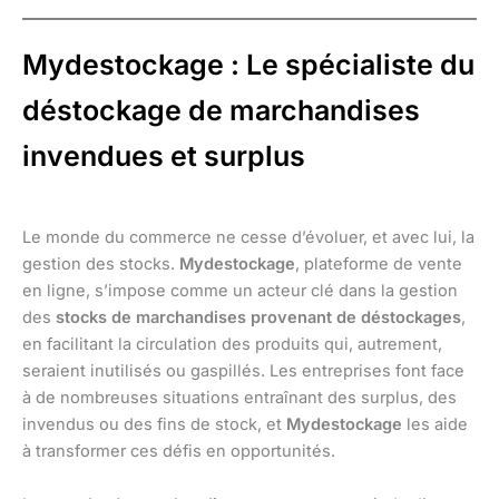
Mydestockage : Le spécialiste du
déstockage de marchandises
invendues et surplus
Le monde du commerce ne cesse d’évoluer, et avec lui, la
gestion des stocks.
Mydestockage
, plateforme de vente
en ligne, s’impose comme un acteur clé dans la gestion
des
stocks de marchandises provenant de déstockages
,
en facilitant la circulation des produits qui, autrement,
seraient inutilisés ou gaspillés. Les entreprises font face
à de nombreuses situations entraînant des surplus, des
invendus ou des fins de stock, et
Mydestockage
les aide
à transformer ces défis en opportunités.