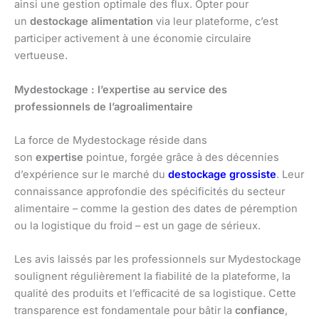
ainsi une gestion optimale des flux. Opter pour
un
destockage alimentation
via leur plateforme, c’est
participer activement à une économie circulaire
vertueuse.
Mydestockage : l’expertise au service des
professionnels de l’agroalimentaire
La force de Mydestockage réside dans
son
expertise
pointue, forgée grâce à des décennies
d’expérience sur le marché du
destockage grossiste
. Leur
connaissance approfondie des spécificités du secteur
alimentaire – comme la gestion des dates de péremption
ou la logistique du froid – est un gage de sérieux.
Les avis laissés par les professionnels sur Mydestockage
soulignent régulièrement la fiabilité de la plateforme, la
qualité des produits et l’efficacité de sa logistique. Cette
transparence est fondamentale pour bâtir la
confiance
,