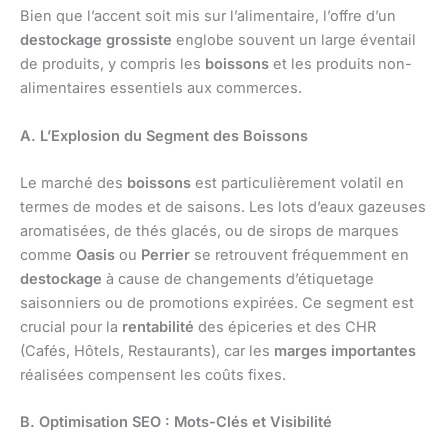
Bien que l’accent soit mis sur l’alimentaire, l’offre d’un
destockage grossiste
englobe souvent un large éventail
de produits, y compris les
boissons
et les produits non-
alimentaires essentiels aux commerces.
A. L’Explosion du Segment des Boissons
Le marché des
boissons
est particulièrement volatil en
termes de modes et de saisons. Les lots d’eaux gazeuses
aromatisées, de thés glacés, ou de sirops de marques
comme
Oasis
ou
Perrier
se retrouvent fréquemment en
destockage
à cause de changements d’étiquetage
saisonniers ou de promotions expirées. Ce segment est
crucial pour la
rentabilité
des épiceries et des CHR
(Cafés, Hôtels, Restaurants), car les
marges importantes
réalisées compensent les coûts fixes.
B. Optimisation SEO : Mots-Clés et Visibilité