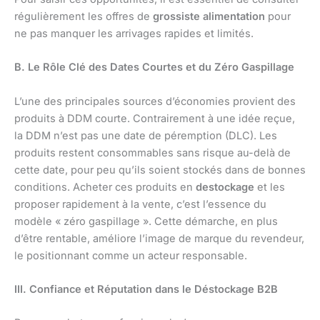
régulièrement les offres de
grossiste alimentation
pour
ne pas manquer les arrivages rapides et limités.
B. Le Rôle Clé des Dates Courtes et du Zéro Gaspillage
L’une des principales sources d’économies provient des
produits à DDM courte. Contrairement à une idée reçue,
la DDM n’est pas une date de péremption (DLC). Les
produits restent consommables sans risque au-delà de
cette date, pour peu qu’ils soient stockés dans de bonnes
conditions. Acheter ces produits en
destockage
et les
proposer rapidement à la vente, c’est l’essence du
modèle « zéro gaspillage ». Cette démarche, en plus
d’être rentable, améliore l’image de marque du revendeur,
le positionnant comme un acteur responsable.
III. Confiance et Réputation dans le Déstockage B2B