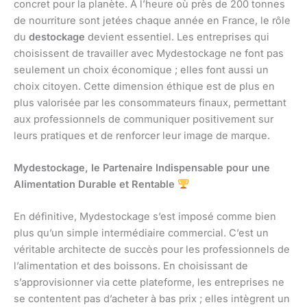
concret pour la planète. À l’heure où près de 200 tonnes
de nourriture sont jetées chaque année en France, le rôle
du
destockage
devient essentiel. Les entreprises qui
choisissent de travailler avec Mydestockage ne font pas
seulement un choix économique ; elles font aussi un
choix citoyen. Cette dimension éthique est de plus en
plus valorisée par les consommateurs finaux, permettant
aux professionnels de communiquer positivement sur
leurs pratiques et de renforcer leur image de marque.
Mydestockage, le Partenaire Indispensable pour une
Alimentation Durable et Rentable
En définitive, Mydestockage s’est imposé comme bien
plus qu’un simple intermédiaire commercial. C’est un
véritable architecte de succès pour les professionnels de
l’alimentation et des boissons. En choisissant de
s’approvisionner via cette plateforme, les entreprises ne
se contentent pas d’acheter à bas prix ; elles intègrent un