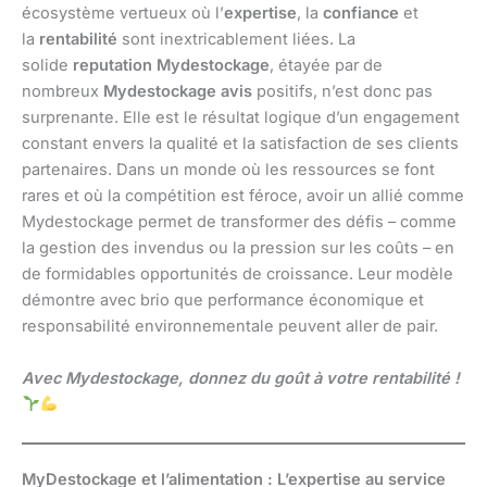
écosystème vertueux où l’
expertise
, la
confiance
et
la
rentabilité
sont inextricablement liées. La
solide
reputation Mydestockage
, étayée par de
nombreux
Mydestockage avis
positifs, n’est donc pas
surprenante. Elle est le résultat logique d’un engagement
constant envers la qualité et la satisfaction de ses clients
partenaires. Dans un monde où les ressources se font
rares et où la compétition est féroce, avoir un allié comme
Mydestockage permet de transformer des défis – comme
la gestion des invendus ou la pression sur les coûts – en
de formidables opportunités de croissance. Leur modèle
démontre avec brio que performance économique et
responsabilité environnementale peuvent aller de pair.
Avec Mydestockage, donnez du goût à votre rentabilité !
MyDestockage et l’alimentation : L’expertise au service