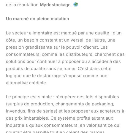
de la réputation
Mydestockage
.
Un marché en pleine mutation
Le secteur alimentaire est marqué par une dualité : d’un
côté, un besoin constant et universel, de l’autre, une
pression grandissante sur le pouvoir d’achat. Les
consommateurs, comme les distributeurs, cherchent des
solutions pour continuer à proposer ou à accéder à des
produits de qualité sans se ruiner. C’est dans cette
logique que le destockage s’impose comme une
alternative crédible.
Le principe est simple : récupérer des lots disponibles
(surplus de production, changements de packaging,
invendus, fins de séries) et les proposer aux acheteurs à
des prix imbattables. Ce système profite autant aux
industriels qu’aux consommateurs, en valorisant ce qui
pourrait être gaspillé tout en créant des marges