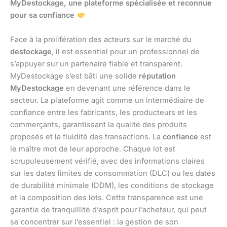
MyDestockage, une plateforme spécialisée et reconnue
pour sa confiance
Face à la prolifération des acteurs sur le marché du
destockage
, il est essentiel pour un professionnel de
s’appuyer sur un partenaire fiable et transparent.
MyDestockage s’est bâti une solide
réputation
MyDestockage
en devenant une référence dans le
secteur. La plateforme agit comme un intermédiaire de
confiance entre les fabricants, les producteurs et les
commerçants, garantissant la qualité des produits
proposés et la fluidité des transactions. La
confiance
est
le maître mot de leur approche. Chaque lot est
scrupuleusement vérifié, avec des informations claires
sur les dates limites de consommation (DLC) ou les dates
de durabilité minimale (DDM), les conditions de stockage
et la composition des lots. Cette transparence est une
garantie de tranquillité d’esprit pour l’acheteur, qui peut
se concentrer sur l’essentiel : la gestion de son