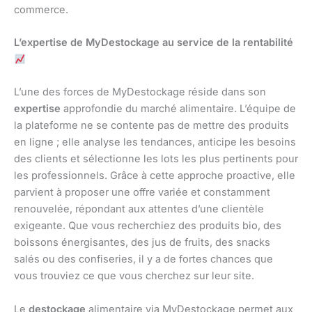
commerce.
L’expertise de MyDestockage au service de la rentabilité
L’une des forces de MyDestockage réside dans son
expertise
approfondie du marché alimentaire. L’équipe de
la plateforme ne se contente pas de mettre des produits
en ligne ; elle analyse les tendances, anticipe les besoins
des clients et sélectionne les lots les plus pertinents pour
les professionnels. Grâce à cette approche proactive, elle
parvient à proposer une offre variée et constamment
renouvelée, répondant aux attentes d’une clientèle
exigeante. Que vous recherchiez des produits bio, des
boissons énergisantes, des jus de fruits, des snacks
salés ou des confiseries, il y a de fortes chances que
vous trouviez ce que vous cherchez sur leur site.
Le
destockage
alimentaire via MyDestockage permet aux