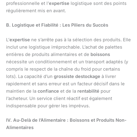
professionnelle et l’
expertise
logistique sont des points
régulièrement mis en avant.
B. Logistique et Fiabilité : Les Piliers du Succès
L’
expertise
ne s’arrête pas à la sélection des produits. Elle
inclut une logistique irréprochable. L’achat de palettes
entières de produits alimentaires et de
boissons
nécessite un conditionnement et un transport adaptés (y
compris le respect de la chaîne du froid pour certains
lots). La capacité d’un
grossiste destockage
à livrer
rapidement et sans erreur est un facteur décisif dans le
maintien de la
confiance
et de la
rentabilité
pour
l’acheteur. Un service client réactif est également
indispensable pour gérer les imprévus.
IV. Au-Delà de l’Alimentaire : Boissons et Produits Non-
Alimentaires