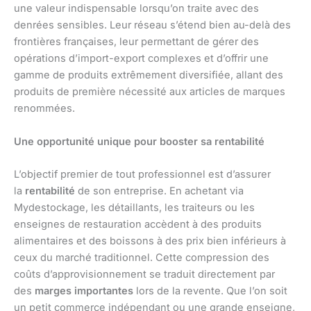
une valeur indispensable lorsqu’on traite avec des
denrées sensibles. Leur réseau s’étend bien au-delà des
frontières françaises, leur permettant de gérer des
opérations d’import-export complexes et d’offrir une
gamme de produits extrêmement diversifiée, allant des
produits de première nécessité aux articles de marques
renommées.
Une opportunité unique pour booster sa rentabilité
L’objectif premier de tout professionnel est d’assurer
la
rentabilité
de son entreprise. En achetant via
Mydestockage, les détaillants, les traiteurs ou les
enseignes de restauration accèdent à des produits
alimentaires et des boissons à des prix bien inférieurs à
ceux du marché traditionnel. Cette compression des
coûts d’approvisionnement se traduit directement par
des
marges importantes
lors de la revente. Que l’on soit
un petit commerce indépendant ou une grande enseigne,