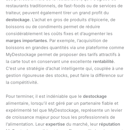
restaurants traditionnels, de fast-foods ou de services de
traiteur, peuvent également tirer un grand profit du
destockage
. L’achat en gros de produits d’épicerie, de
boissons ou de condiments permet de réduire
considérablement les coûts fixes et d’augmenter les
marges importantes
. Par exemple, l’acquisition de
boissons en grandes quantités via une plateforme comme
MyDestockage permet de proposer des tarifs attractifs à
la carte tout en conservant une excellente
rentabilité
.
C’est une stratégie d’achat intelligente qui, couplée à une
gestion rigoureuse des stocks, peut faire la différence sur
la compétitivité.
Pour terminer, il est indéniable que le
destockage
alimentaire, lorsqu’il est géré par un partenaire fiable et
expérimenté tel que MyDestockage, représente un levier
de croissance majeur pour tous les professionnels de
l’alimentation. Leur
expertise
du marché, leur
réputation