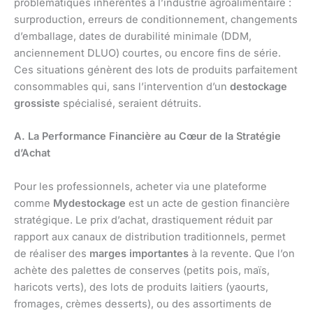
problématiques inhérentes à l’industrie agroalimentaire :
surproduction, erreurs de conditionnement, changements
d’emballage, dates de durabilité minimale (DDM,
anciennement DLUO) courtes, ou encore fins de série.
Ces situations génèrent des lots de produits parfaitement
consommables qui, sans l’intervention d’un
destockage
grossiste
spécialisé, seraient détruits.
A. La Performance Financière au Cœur de la Stratégie
d’Achat
Pour les professionnels, acheter via une plateforme
comme
Mydestockage
est un acte de gestion financière
stratégique. Le prix d’achat, drastiquement réduit par
rapport aux canaux de distribution traditionnels, permet
de réaliser des
marges importantes
à la revente. Que l’on
achète des palettes de conserves (petits pois, maïs,
haricots verts), des lots de produits laitiers (yaourts,
fromages, crèmes desserts), ou des assortiments de