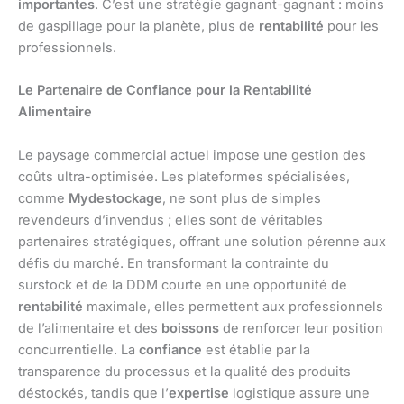
importantes
. C’est une stratégie gagnant-gagnant : moins
de gaspillage pour la planète, plus de
rentabilité
pour les
professionnels.
Le Partenaire de Confiance pour la Rentabilité
Alimentaire
Le paysage commercial actuel impose une gestion des
coûts ultra-optimisée. Les plateformes spécialisées,
comme
Mydestockage
, ne sont plus de simples
revendeurs d’invendus ; elles sont de véritables
partenaires stratégiques, offrant une solution pérenne aux
défis du marché. En transformant la contrainte du
surstock et de la DDM courte en une opportunité de
rentabilité
maximale, elles permettent aux professionnels
de l’alimentaire et des
boissons
de renforcer leur position
concurrentielle. La
confiance
est établie par la
transparence du processus et la qualité des produits
déstockés, tandis que l’
expertise
logistique assure une