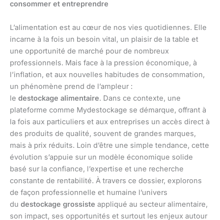
consommer et entreprendre
L’alimentation est au cœur de nos vies quotidiennes. Elle
incarne à la fois un besoin vital, un plaisir de la table et
une opportunité de marché pour de nombreux
professionnels. Mais face à la pression économique, à
l’inflation, et aux nouvelles habitudes de consommation,
un phénomène prend de l’ampleur :
le
destockage alimentaire
. Dans ce contexte, une
plateforme comme Mydestockage se démarque, offrant à
la fois aux particuliers et aux entreprises un accès direct à
des produits de qualité, souvent de grandes marques,
mais à prix réduits. Loin d’être une simple tendance, cette
évolution s’appuie sur un modèle économique solide
basé sur la confiance, l’expertise et une recherche
constante de rentabilité. À travers ce dossier, explorons
de façon professionnelle et humaine l’univers
du
destockage grossiste
appliqué au secteur alimentaire,
son impact, ses opportunités et surtout les enjeux autour