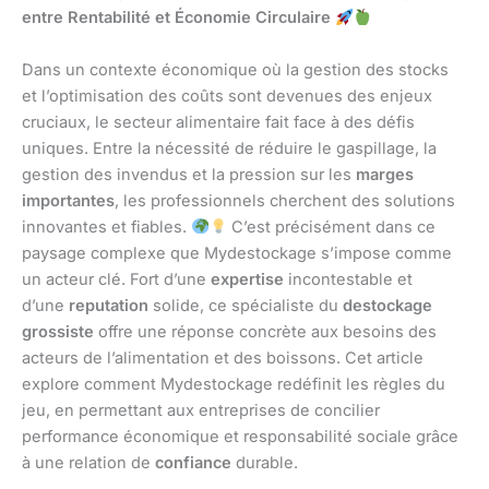
entre Rentabilité et Économie Circulaire
Dans un contexte économique où la gestion des stocks
et l’optimisation des coûts sont devenues des enjeux
cruciaux, le secteur alimentaire fait face à des défis
uniques. Entre la nécessité de réduire le gaspillage, la
gestion des invendus et la pression sur les
marges
importantes
, les professionnels cherchent des solutions
innovantes et fiables.
C’est précisément dans ce
paysage complexe que Mydestockage s’impose comme
un acteur clé. Fort d’une
expertise
incontestable et
d’une
reputation
solide, ce spécialiste du
destockage
grossiste
offre une réponse concrète aux besoins des
acteurs de l’alimentation et des boissons. Cet article
explore comment Mydestockage redéfinit les règles du
jeu, en permettant aux entreprises de concilier
performance économique et responsabilité sociale grâce
à une relation de
confiance
durable.