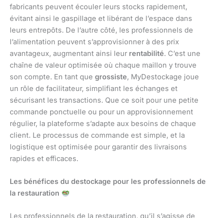
fabricants peuvent écouler leurs stocks rapidement,
évitant ainsi le gaspillage et libérant de l’espace dans
leurs entrepôts. De l’autre côté, les professionnels de
l’alimentation peuvent s’approvisionner à des prix
avantageux, augmentant ainsi leur
rentabilité
. C’est une
chaîne de valeur optimisée où chaque maillon y trouve
son compte. En tant que
grossiste
, MyDestockage joue
un rôle de facilitateur, simplifiant les échanges et
sécurisant les transactions. Que ce soit pour une petite
commande ponctuelle ou pour un approvisionnement
régulier, la plateforme s’adapte aux besoins de chaque
client. Le processus de commande est simple, et la
logistique est optimisée pour garantir des livraisons
rapides et efficaces.
Les bénéfices du destockage pour les professionnels de
la restauration
Les professionnels de la restauration, qu’il s’agisse de