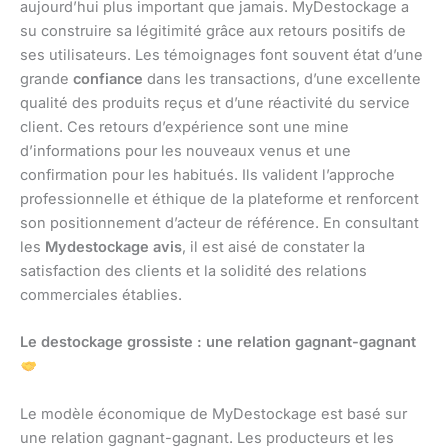
aujourd’hui plus important que jamais. MyDestockage a
su construire sa légitimité grâce aux retours positifs de
ses utilisateurs. Les témoignages font souvent état d’une
grande
confiance
dans les transactions, d’une excellente
qualité des produits reçus et d’une réactivité du service
client. Ces retours d’expérience sont une mine
d’informations pour les nouveaux venus et une
confirmation pour les habitués. Ils valident l’approche
professionnelle et éthique de la plateforme et renforcent
son positionnement d’acteur de référence. En consultant
les
Mydestockage avis
, il est aisé de constater la
satisfaction des clients et la solidité des relations
commerciales établies.
Le destockage grossiste : une relation gagnant-gagnant
Le modèle économique de MyDestockage est basé sur
une relation gagnant-gagnant. Les producteurs et les