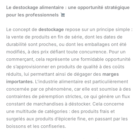
Le destockage alimentaire : une opportunité stratégique
pour les professionnels
Le concept de
destockage
repose sur un principe simple :
la vente de produits en fin de série, dont les dates de
durabilité sont proches, ou dont les emballages ont été
modifiés, à des prix défiant toute concurrence. Pour un
commerçant, cela représente une formidable opportunité
de s’approvisionner en produits de qualité à des coûts
réduits, lui permettant ainsi de dégager des
marges
importantes
. L’industrie alimentaire est particulièrement
concernée par ce phénomène, car elle est soumise à des
contraintes de péremption strictes, ce qui génère un flux
constant de marchandises à déstocker. Cela concerne
une multitude de catégories : des produits frais et
surgelés aux produits d’épicerie fine, en passant par les
boissons et les confiseries.