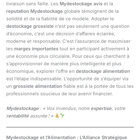
livraison sans faille. Les
Mydestockage avis
et la
reputation Mydestockage
globale témoignent de la
solidité et de la fiabilité de ce modèle. Adopter le
destockage grossiste
n’est pas seulement une question
d’économie, c’est une décision d’affaires éclairée,
moderne et responsable. C’est l’assurance de maximiser
les
marges importantes
tout en participant activement à
une économie plus circulaire. Pour ceux qui cherchent à
s’approvisionner de manière plus intelligente et plus
économique, explorer l’offre en
destockage alimentation
est l’étape indispensable. L’opportunité de s’équiper via
un
grossiste alimentation
fiable est à la portée de tous les
professionnels soucieux de leur avenir financier.
Mydestockage
: « Vos invendus, notre
expertise
, votre
rentabilité
assurée ! »
Mydestockage et l’Alimentation : L’Alliance Stratégique