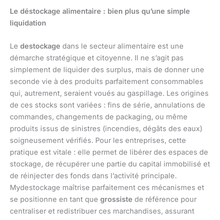
Le déstockage alimentaire : bien plus qu’une simple
liquidation
Le
destockage
dans le secteur alimentaire est une
démarche stratégique et citoyenne. Il ne s’agit pas
simplement de liquider des surplus, mais de donner une
seconde vie à des produits parfaitement consommables
qui, autrement, seraient voués au gaspillage. Les origines
de ces stocks sont variées : fins de série, annulations de
commandes, changements de packaging, ou même
produits issus de sinistres (incendies, dégâts des eaux)
soigneusement vérifiés. Pour les entreprises, cette
pratique est vitale : elle permet de libérer des espaces de
stockage, de récupérer une partie du capital immobilisé et
de réinjecter des fonds dans l’activité principale.
Mydestockage maîtrise parfaitement ces mécanismes et
se positionne en tant que
grossiste
de référence pour
centraliser et redistribuer ces marchandises, assurant