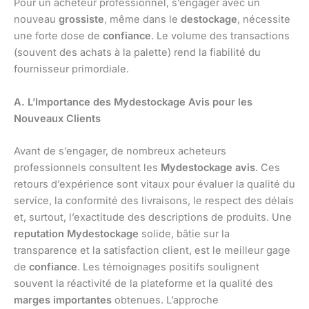
Pour un acheteur professionnel, s’engager avec un
nouveau
grossiste
, même dans le
destockage
, nécessite
une forte dose de
confiance
. Le volume des transactions
(souvent des achats à la palette) rend la fiabilité du
fournisseur primordiale.
A. L’Importance des Mydestockage Avis pour les
Nouveaux Clients
Avant de s’engager, de nombreux acheteurs
professionnels consultent les
Mydestockage avis
. Ces
retours d’expérience sont vitaux pour évaluer la qualité du
service, la conformité des livraisons, le respect des délais
et, surtout, l’exactitude des descriptions de produits. Une
reputation Mydestockage
solide, bâtie sur la
transparence et la satisfaction client, est le meilleur gage
de
confiance
. Les témoignages positifs soulignent
souvent la réactivité de la plateforme et la qualité des
marges importantes
obtenues. L’approche