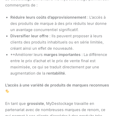
commerçants de :
Réduire leurs coûts d’approvisionnement
: L’accès à
des produits de marque à des prix réduits leur donne
un avantage concurrentiel significatif.
Diversifier leur offre
: Ils peuvent proposer à leurs
clients des produits inhabituels ou en série limitée,
créant ainsi un effet de nouveauté.
**Améliorer leurs
marges importantes
: La différence
entre le prix d’achat et le prix de vente final est
maximisée, ce qui se traduit directement par une
augmentation de la
rentabilité
.
L’accès à une variété de produits de marques reconnues
En tant que
grossiste
, MyDestockage travaille en
partenariat avec de nombreuses marques de renom, ce