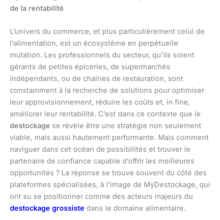
de la rentabilité
L’univers du commerce, et plus particulièrement celui de
l’alimentation, est un écosystème en perpétuelle
mutation. Les professionnels du secteur, qu’ils soient
gérants de petites épiceries, de supermarchés
indépendants, ou de chaînes de restauration, sont
constamment à la recherche de solutions pour optimiser
leur approvisionnement, réduire les coûts et, in fine,
améliorer leur rentabilité. C’est dans ce contexte que le
destockage
se révèle être une stratégie non seulement
viable, mais aussi hautement performante. Mais comment
naviguer dans cet océan de possibilités et trouver le
partenaire de confiance capable d’offrir les meilleures
opportunités ? La réponse se trouve souvent du côté des
plateformes spécialisées, à l’image de MyDestockage, qui
ont su se positionner comme des acteurs majeurs du
destockage grossiste
dans le domaine alimentaire.