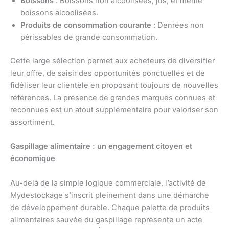
Boissons
: Boissons non alcoolisées, jus, et même
boissons alcoolisées.
Produits de consommation courante
: Denrées non
périssables de grande consommation.
Cette large sélection permet aux acheteurs de diversifier
leur offre, de saisir des opportunités ponctuelles et de
fidéliser leur clientèle en proposant toujours de nouvelles
références. La présence de grandes marques connues et
reconnues est un atout supplémentaire pour valoriser son
assortiment.
Gaspillage alimentaire : un engagement citoyen et
économique
Au-delà de la simple logique commerciale, l’activité de
Mydestockage s’inscrit pleinement dans une démarche
de développement durable. Chaque palette de produits
alimentaires sauvée du gaspillage représente un acte