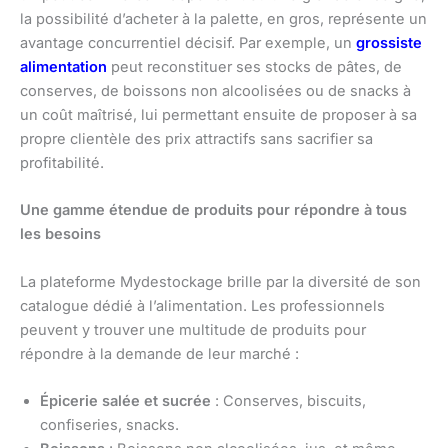
la possibilité d’acheter à la palette, en gros, représente un
avantage concurrentiel décisif. Par exemple, un
grossiste
alimentation
peut reconstituer ses stocks de pâtes, de
conserves, de boissons non alcoolisées ou de snacks à
un coût maîtrisé, lui permettant ensuite de proposer à sa
propre clientèle des prix attractifs sans sacrifier sa
profitabilité.
Une gamme étendue de produits pour répondre à tous
les besoins
La plateforme Mydestockage brille par la diversité de son
catalogue dédié à l’alimentation. Les professionnels
peuvent y trouver une multitude de produits pour
répondre à la demande de leur marché :
Épicerie salée et sucrée
: Conserves, biscuits,
confiseries, snacks.