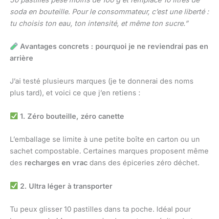
soda en bouteille. Pour le consommateur, c’est une liberté :
tu choisis ton eau, ton intensité, et même ton sucre.”
Avantages concrets : pourquoi je ne reviendrai pas en
arrière
J’ai testé plusieurs marques (je te donnerai des noms
plus tard), et voici ce que j’en retiens :
1. Zéro bouteille, zéro canette
L’emballage se limite à une petite boîte en carton ou un
sachet compostable. Certaines marques proposent même
des
recharges en vrac
dans des épiceries zéro déchet.
2. Ultra léger à transporter
Tu peux glisser 10 pastilles dans ta poche. Idéal pour