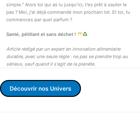
simple.” Alors toi qui as lu jusqu’ici, t’es prêt à sauter le
pas ? Moi, j’ai déjà commandé mon prochain lot. Et toi, tu
commences par quel parfum ?
Santé, pétillant et sans déchet !
Article rédigé par un expert en innovation alimentaire
durable, avec une seule règle : ne pas se prendre trop au
sérieux, sauf quand il s’agit de la planète.
Découvrir nos Univers