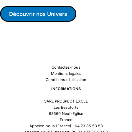
Découvrir nos Univers
Contactez-nous
Mentions légales
Conditions d’utilisation
INFORMATIONS
SARL PROSPECT EXCEL
Les Beauforts
63560 Neuf-Eglise
France
Appelez-nous (France) : 04 73 85 53 53