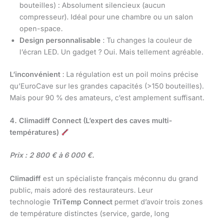
bouteilles) : Absolument silencieux (aucun
compresseur). Idéal pour une chambre ou un salon
open-space.
Design personnalisable
: Tu changes la couleur de
l’écran LED. Un gadget ? Oui. Mais tellement agréable.
L’inconvénient
: La régulation est un poil moins précise
qu’EuroCave sur les grandes capacités (>150 bouteilles).
Mais pour 90 % des amateurs, c’est amplement suffisant.
4. Climadiff Connect (L’expert des caves multi-
températures)
Prix : 2 800 € à 6 000 €.
Climadiff
est un spécialiste français méconnu du grand
public, mais adoré des restaurateurs. Leur
technologie
TriTemp Connect
permet d’avoir trois zones
de température distinctes (service, garde, long