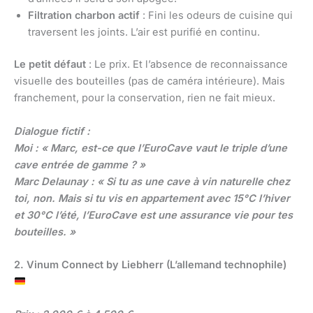
Filtration charbon actif
: Fini les odeurs de cuisine qui
traversent les joints. L’air est purifié en continu.
Le petit défaut
: Le prix. Et l’absence de reconnaissance
visuelle des bouteilles (pas de caméra intérieure). Mais
franchement, pour la conservation, rien ne fait mieux.
Dialogue fictif :
Moi : « Marc, est-ce que l’EuroCave vaut le triple d’une
cave entrée de gamme ? »
Marc Delaunay : « Si tu as une cave à vin naturelle chez
toi, non. Mais si tu vis en appartement avec 15°C l’hiver
et 30°C l’été, l’EuroCave est une assurance vie pour tes
bouteilles. »
2. Vinum Connect by Liebherr (L’allemand technophile)