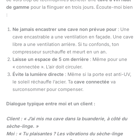
de gamme
pour la flinguer en trois jours. Écoute-moi bien
:
Ne jamais encastrer une cave non prévue pour
: Une
cave encastrable a une ventilation en façade. Une cave
libre a une ventilation arrière. Si tu confonds, ton
compresseur surchauffe et meurt en un an.
Laisse un espace de 5 cm derrière
: Même pour une
« connectée ». L’air doit circuler.
Évite la lumière directe
: Même si la porte est anti-UV,
le soleil réchauffe l’acier. Ta
cave connectée
va
surconsommer pour compenser.
Dialogue typique entre moi et un client :
Client : « J’ai mis ma cave dans la buanderie, à côté du
sèche-linge. »
Moi : « Tu plaisantes ? Les vibrations du sèche-linge