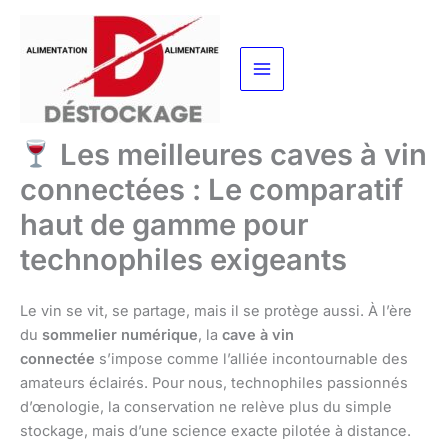
Aller
au
contenu
Les meilleures caves à vin
connectées : Le comparatif
haut de gamme pour
technophiles exigeants
Le vin se vit, se partage, mais il se protège aussi. À l’ère
du
sommelier numérique
, la
cave à vin
connectée
s’impose comme l’alliée incontournable des
amateurs éclairés. Pour nous, technophiles passionnés
d’œnologie, la conservation ne relève plus du simple
stockage, mais d’une science exacte pilotée à distance.