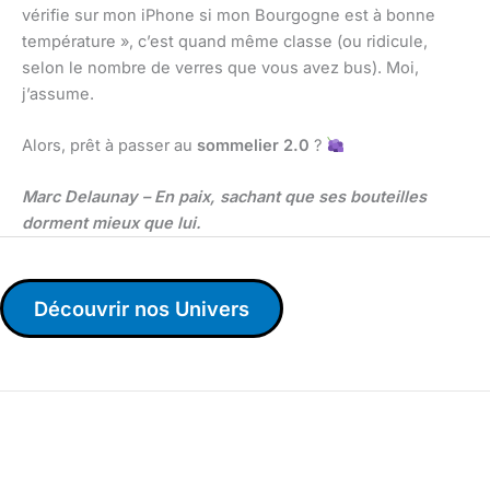
vérifie sur mon iPhone si mon Bourgogne est à bonne
température », c’est quand même classe (ou ridicule,
selon le nombre de verres que vous avez bus). Moi,
j’assume.
Alors, prêt à passer au
sommelier 2.0
?
Marc Delaunay – En paix, sachant que ses bouteilles
dorment mieux que lui.
Découvrir nos Univers