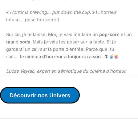
«
Horror is brewing… put down the cup.
» (L’horreur
infuse… pose ton verre.)
Sur ce, je te laisse. Moi, je vais me faire un
pop-corn
et un
grand
soda
. Mais je vais les poser sur la table. Et je
garderai un œil sur la porte d’entrée. Parce que, tu
sais…
le cinéma d’horreur a toujours raison.
Lucas Veyrac, expert en sémiotique du cinéma d’horreur.
Découvrir nos Univers