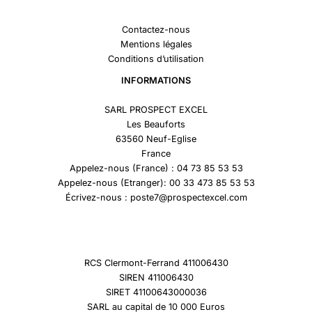
Contactez-nous
Mentions légales
Conditions d’utilisation
INFORMATIONS
SARL PROSPECT EXCEL
Les Beauforts
63560 Neuf-Eglise
France
Appelez-nous (France) : 04 73 85 53 53
Appelez-nous (Etranger): 00 33 473 85 53 53
Écrivez-nous : poste7@prospectexcel.com
RCS Clermont-Ferrand 411006430
SIREN 411006430
SIRET 41100643000036
SARL au capital de 10 000 Euros