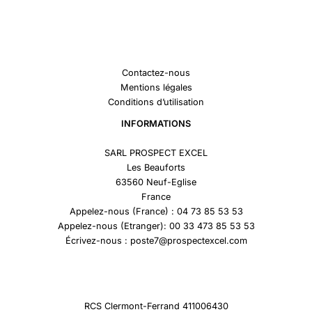
Contactez-nous
Mentions légales
Conditions d’utilisation
INFORMATIONS
SARL PROSPECT EXCEL
Les Beauforts
63560 Neuf-Eglise
France
Appelez-nous (France) : 04 73 85 53 53
Appelez-nous (Etranger): 00 33 473 85 53 53
Écrivez-nous : poste7@prospectexcel.com
RCS Clermont-Ferrand 411006430