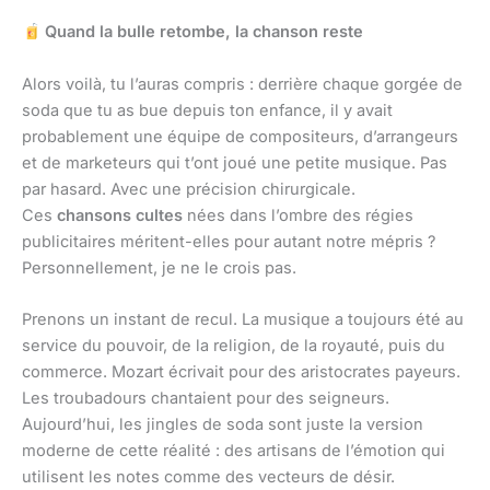
Quand la bulle retombe, la chanson reste
Alors voilà, tu l’auras compris : derrière chaque gorgée de
soda que tu as bue depuis ton enfance, il y avait
probablement une équipe de compositeurs, d’arrangeurs
et de marketeurs qui t’ont joué une petite musique. Pas
par hasard. Avec une précision chirurgicale.
Ces
chansons cultes
nées dans l’ombre des régies
publicitaires méritent-elles pour autant notre mépris ?
Personnellement, je ne le crois pas.
Prenons un instant de recul. La musique a toujours été au
service du pouvoir, de la religion, de la royauté, puis du
commerce. Mozart écrivait pour des aristocrates payeurs.
Les troubadours chantaient pour des seigneurs.
Aujourd’hui, les jingles de soda sont juste la version
moderne de cette réalité : des artisans de l’émotion qui
utilisent les notes comme des vecteurs de désir.