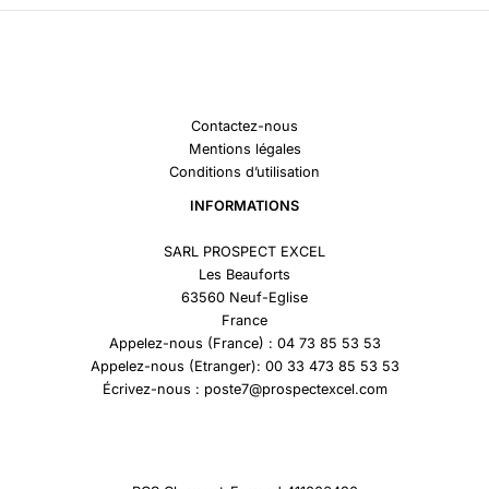
Contactez-nous
Mentions légales
Conditions d’utilisation
INFORMATIONS
SARL PROSPECT EXCEL
Les Beauforts
63560 Neuf-Eglise
France
Appelez-nous (France) : 04 73 85 53 53
Appelez-nous (Etranger): 00 33 473 85 53 53
Écrivez-nous : poste7@prospectexcel.com