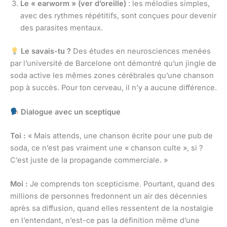
Le « earworm » (ver d’oreille)
: les mélodies simples,
avec des rythmes répétitifs, sont conçues pour devenir
des parasites mentaux.
Le savais-tu ?
Des études en neurosciences menées
par l’université de Barcelone ont démontré qu’un jingle de
soda active les mêmes zones cérébrales qu’une chanson
pop à succès. Pour ton cerveau, il n’y a aucune différence.
Dialogue avec un sceptique
Toi :
« Mais attends, une chanson écrite pour une pub de
soda, ce n’est pas vraiment une « chanson culte », si ?
C’est juste de la propagande commerciale. »
Moi :
Je comprends ton scepticisme. Pourtant, quand des
millions de personnes fredonnent un air des décennies
après sa diffusion, quand elles ressentent de la nostalgie
en l’entendant, n’est-ce pas la définition même d’une