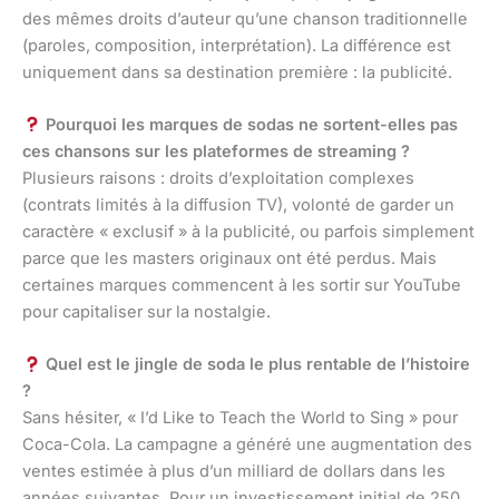
des mêmes droits d’auteur qu’une chanson traditionnelle
(paroles, composition, interprétation). La différence est
uniquement dans sa destination première : la publicité.
Pourquoi les marques de sodas ne sortent-elles pas
ces chansons sur les plateformes de streaming ?
Plusieurs raisons : droits d’exploitation complexes
(contrats limités à la diffusion TV), volonté de garder un
caractère « exclusif » à la publicité, ou parfois simplement
parce que les masters originaux ont été perdus. Mais
certaines marques commencent à les sortir sur YouTube
pour capitaliser sur la nostalgie.
Quel est le jingle de soda le plus rentable de l’histoire
?
Sans hésiter, « I’d Like to Teach the World to Sing » pour
Coca-Cola. La campagne a généré une augmentation des
ventes estimée à plus d’un milliard de dollars dans les
années suivantes. Pour un investissement initial de 250