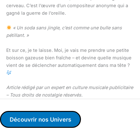
cerveau. C’est l’œuvre d’un compositeur anonyme qui a
gagné la guerre de l’oreille.
« Un soda sans jingle, c’est comme une bulle sans
pétillant. »
Et sur ce, je te laisse. Moi, je vais me prendre une petite
boisson gazeuse bien fraîche – et devine quelle musique
vient de se déclencher automatiquement dans ma tête ?
Article rédigé par un expert en culture musicale publicitaire
– Tous droits de nostalgie réservés.
Découvrir nos Univers