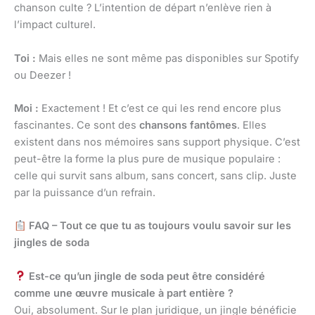
chanson culte ? L’intention de départ n’enlève rien à
l’impact culturel.
Toi :
Mais elles ne sont même pas disponibles sur Spotify
ou Deezer !
Moi :
Exactement ! Et c’est ce qui les rend encore plus
fascinantes. Ce sont des
chansons fantômes
. Elles
existent dans nos mémoires sans support physique. C’est
peut-être la forme la plus pure de musique populaire :
celle qui survit sans album, sans concert, sans clip. Juste
par la puissance d’un refrain.
FAQ – Tout ce que tu as toujours voulu savoir sur les
jingles de soda
Est-ce qu’un jingle de soda peut être considéré
comme une œuvre musicale à part entière ?
Oui, absolument. Sur le plan juridique, un jingle bénéficie