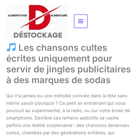
Aller
au
contenu
Les chansons cultes
écrites uniquement pour
servir de jingles publicitaires
à des marques de sodas
Qui n’a jamais eu une mélodie coincée dans la tête sans
même savoir pourquoi ? Ce petit air entraînant qui vous
poursuit au supermarché, à la radio, ou sur votre écran de
smartphone. Derrière ces refrains addictifs se cache
parfois une réalité surprenante : des chansons devenues
cultes, chantées par des générations entières, qui