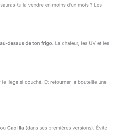
 sauras-tu la vendre en moins d’un mois ? Les
 au-dessus de ton frigo
. La chaleur, les UV et les
le liège si couché. Et retourner la bouteille une
) ou
Caol Ila
(dans ses premières versions). Évite