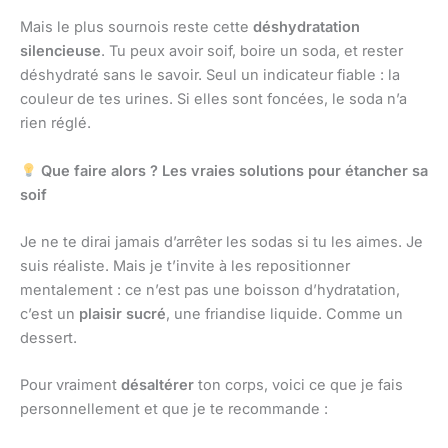
Mais le plus sournois reste cette
déshydratation
silencieuse
. Tu peux avoir soif, boire un soda, et rester
déshydraté sans le savoir. Seul un indicateur fiable : la
couleur de tes urines. Si elles sont foncées, le soda n’a
rien réglé.
Que faire alors ? Les vraies solutions pour étancher sa
soif
Je ne te dirai jamais d’arrêter les sodas si tu les aimes. Je
suis réaliste. Mais je t’invite à les repositionner
mentalement : ce n’est pas une boisson d’hydratation,
c’est un
plaisir sucré
, une friandise liquide. Comme un
dessert.
Pour vraiment
désaltérer
ton corps, voici ce que je fais
personnellement et que je te recommande :