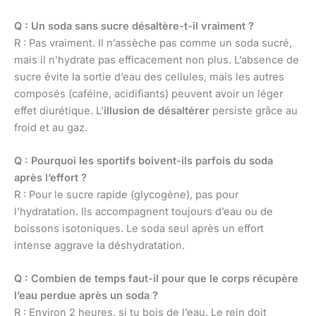
Q : Un soda sans sucre désaltère-t-il vraiment ?
R : Pas vraiment. Il n’assèche pas comme un soda sucré,
mais il n’hydrate pas efficacement non plus. L’absence de
sucre évite la sortie d’eau des cellules, mais les autres
composés (caféine, acidifiants) peuvent avoir un léger
effet diurétique. L’
illusion de désaltérer
persiste grâce au
froid et au gaz.
Q : Pourquoi les sportifs boivent-ils parfois du soda
après l’effort ?
R : Pour le sucre rapide (glycogène), pas pour
l’hydratation. Ils accompagnent toujours d’eau ou de
boissons isotoniques. Le soda seul après un effort
intense aggrave la déshydratation.
Q : Combien de temps faut-il pour que le corps récupère
l’eau perdue après un soda ?
R : Environ 2 heures, si tu bois de l’eau. Le rein doit