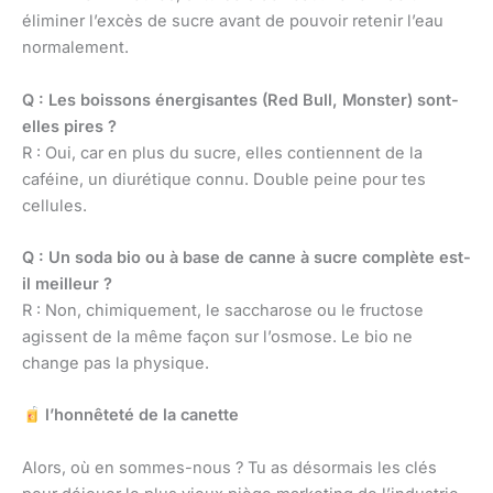
éliminer l’excès de sucre avant de pouvoir retenir l’eau
normalement.
Q : Les boissons énergisantes (Red Bull, Monster) sont-
elles pires ?
R : Oui, car en plus du sucre, elles contiennent de la
caféine, un diurétique connu. Double peine pour tes
cellules.
Q : Un soda bio ou à base de canne à sucre complète est-
il meilleur ?
R : Non, chimiquement, le saccharose ou le fructose
agissent de la même façon sur l’osmose. Le bio ne
change pas la physique.
l’honnêteté de la canette
Alors, où en sommes-nous ? Tu as désormais les clés