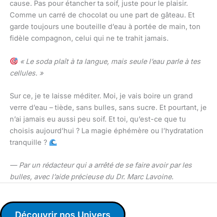
cause. Pas pour étancher ta soif, juste pour le plaisir.
Comme un carré de chocolat ou une part de gâteau. Et
garde toujours une bouteille d’eau à portée de main, ton
fidèle compagnon, celui qui ne te trahit jamais.
« Le soda plaît à ta langue, mais seule l’eau parle à tes
cellules. »
Sur ce, je te laisse méditer. Moi, je vais boire un grand
verre d’eau – tiède, sans bulles, sans sucre. Et pourtant, je
n’ai jamais eu aussi peu soif. Et toi, qu’est-ce que tu
choisis aujourd’hui ? La magie éphémère ou l’hydratation
tranquille ?
— Par un rédacteur qui a arrêté de se faire avoir par les
bulles, avec l’aide précieuse du Dr. Marc Lavoine.
Découvrir nos Univers