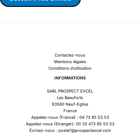
Contactez-nous
Mentions légales
Conditions d’utilisation
INFORMATIONS
SARL PROSPECT EXCEL
Les Beauforts
63560 Neuf-Eglise
France
Appelez-nous (France) : 04 73 85 53 53
Appelez-nous (Etranger): 00 33 473 85 53 53
Écrivez-nous : poste7@prospectexcel.com