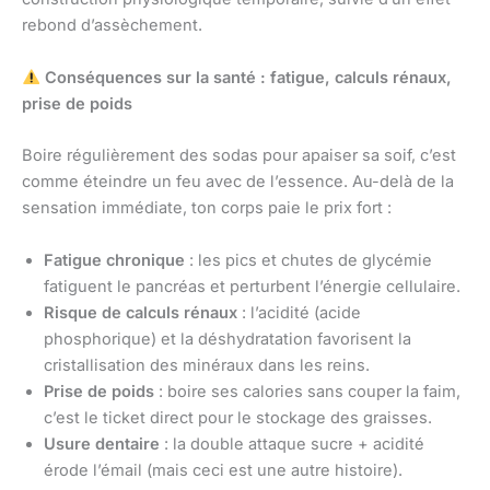
rebond d’assèchement.
Conséquences sur la santé : fatigue, calculs rénaux,
prise de poids
Boire régulièrement des sodas pour apaiser sa soif, c’est
comme éteindre un feu avec de l’essence. Au-delà de la
sensation immédiate, ton corps paie le prix fort :
Fatigue chronique
: les pics et chutes de glycémie
fatiguent le pancréas et perturbent l’énergie cellulaire.
Risque de calculs rénaux
: l’acidité (acide
phosphorique) et la déshydratation favorisent la
cristallisation des minéraux dans les reins.
Prise de poids
: boire ses calories sans couper la faim,
c’est le ticket direct pour le stockage des graisses.
Usure dentaire
: la double attaque sucre + acidité
érode l’émail (mais ceci est une autre histoire).