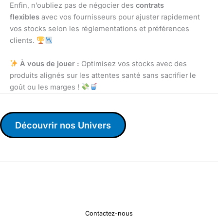
Enfin, n’oubliez pas de négocier des
contrats
flexibles
avec vos fournisseurs pour ajuster rapidement
vos stocks selon les réglementations et préférences
clients.
À vous de jouer :
Optimisez vos stocks avec des
produits alignés sur les attentes santé sans sacrifier le
goût ou les marges !
Découvrir nos Univers
Contactez-nous