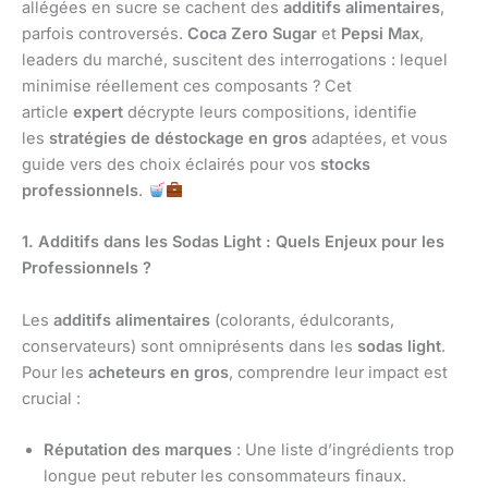
allégées en sucre se cachent des
additifs alimentaires
,
parfois controversés.
Coca Zero Sugar
et
Pepsi Max
,
leaders du marché, suscitent des interrogations : lequel
minimise réellement ces composants ? Cet
article
expert
décrypte leurs compositions, identifie
les
stratégies de déstockage en gros
adaptées, et vous
guide vers des choix éclairés pour vos
stocks
professionnels
.
1. Additifs dans les Sodas Light : Quels Enjeux pour les
Professionnels ?
Les
additifs alimentaires
(colorants, édulcorants,
conservateurs) sont omniprésents dans les
sodas light
.
Pour les
acheteurs en gros
, comprendre leur impact est
crucial :
Réputation des marques
: Une liste d’ingrédients trop
longue peut rebuter les consommateurs finaux.