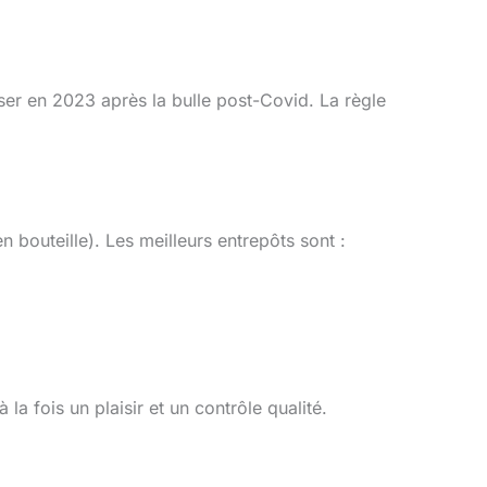
sser en 2023 après la bulle post-Covid. La règle
 bouteille). Les meilleurs entrepôts sont :
 la fois un plaisir et un contrôle qualité.