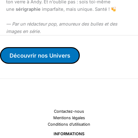
ton verre à Andy. Et n’oublie pas : sois toi-même
une
sérigraphie
imparfaite, mais unique. Santé !
— Par un rédacteur pop, amoureux des bulles et des
images en série.
Découvrir nos Univers
Contactez-nous
Mentions légales
Conditions d’utilisation
INFORMATIONS