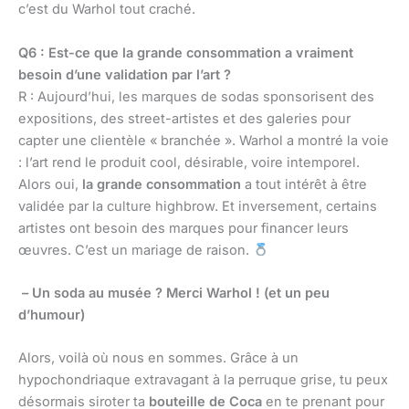
c’est du Warhol tout craché.
Q6 : Est-ce que la grande consommation a vraiment
besoin d’une validation par l’art ?
R : Aujourd’hui, les marques de sodas sponsorisent des
expositions, des street-artistes et des galeries pour
capter une clientèle « branchée ». Warhol a montré la voie
: l’art rend le produit cool, désirable, voire intemporel.
Alors oui,
la grande consommation
a tout intérêt à être
validée par la culture highbrow. Et inversement, certains
artistes ont besoin des marques pour financer leurs
œuvres. C’est un mariage de raison.
– Un soda au musée ? Merci Warhol ! (et un peu
d’humour)
Alors, voilà où nous en sommes. Grâce à un
hypochondriaque extravagant à la perruque grise, tu peux
désormais siroter ta
bouteille de Coca
en te prenant pour