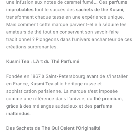
une infusion aux notes de caramel fumé… Ces
parfums
improbables
font le succès des
sachets de thé Kusmi
,
transformant chaque tasse en une expérience unique.
Mais comment cette marque parvient-elle à séduire les
amateurs de thé tout en conservant son savoir-faire
traditionnel ? Plongeons dans l’univers enchanteur de ces
créations surprenantes.
Kusmi Tea : L’Art du Thé Parfumé
Fondée en 1867 à Saint-Pétersbourg avant de s’installer
en France,
Kusmi Tea
allie héritage russe et
sophistication parisienne. La marque s’est imposée
comme une référence dans l’univers du
thé premium
,
grâce à des mélanges audacieux et des
parfums
inattendus
.
Des Sachets de Thé Qui Oslent l’Originalité