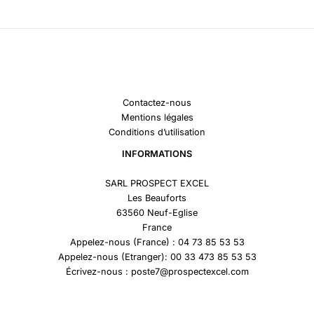
Contactez-nous
Mentions légales
Conditions d’utilisation
INFORMATIONS
SARL PROSPECT EXCEL
Les Beauforts
63560 Neuf-Eglise
France
Appelez-nous (France) : 04 73 85 53 53
Appelez-nous (Etranger): 00 33 473 85 53 53
Écrivez-nous : poste7@prospectexcel.com