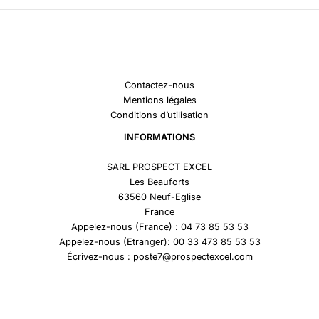
Contactez-nous
Mentions légales
Conditions d’utilisation
INFORMATIONS
SARL PROSPECT EXCEL
Les Beauforts
63560 Neuf-Eglise
France
Appelez-nous (France) : 04 73 85 53 53
Appelez-nous (Etranger): 00 33 473 85 53 53
Écrivez-nous : poste7@prospectexcel.com