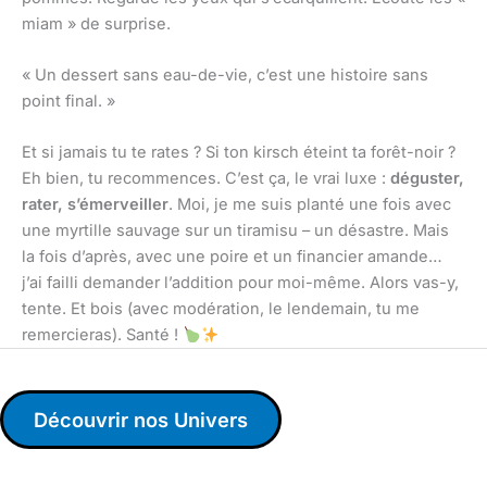
miam » de surprise.
« Un dessert sans eau-de-vie, c’est une histoire sans
point final. »
Et si jamais tu te rates ? Si ton kirsch éteint ta forêt-noir ?
Eh bien, tu recommences. C’est ça, le vrai luxe :
déguster,
rater, s’émerveiller
. Moi, je me suis planté une fois avec
une myrtille sauvage sur un tiramisu – un désastre. Mais
la fois d’après, avec une poire et un financier amande…
j’ai failli demander l’addition pour moi-même. Alors vas-y,
tente. Et bois (avec modération, le lendemain, tu me
remercieras). Santé !
Découvrir nos Univers