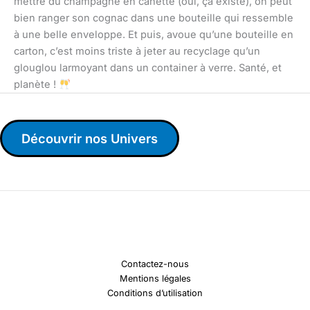
mettre du champagne en canette (oui, ça existe), on peut
bien ranger son cognac dans une bouteille qui ressemble
à une belle enveloppe. Et puis, avoue qu’une bouteille en
carton, c’est moins triste à jeter au recyclage qu’un
glouglou larmoyant dans un container à verre. Santé, et
planète !
Découvrir nos Univers
Contactez-nous
Mentions légales
Conditions d’utilisation