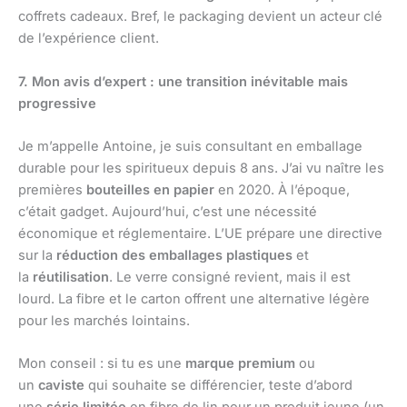
coffrets cadeaux. Bref, le packaging devient un acteur clé
de l’expérience client.
7. Mon avis d’expert : une transition inévitable mais
progressive
Je m’appelle Antoine, je suis consultant en emballage
durable pour les spiritueux depuis 8 ans. J’ai vu naître les
premières
bouteilles en papier
en 2020. À l’époque,
c’était gadget. Aujourd’hui, c’est une nécessité
économique et réglementaire. L’UE prépare une directive
sur la
réduction des emballages plastiques
et
la
réutilisation
. Le verre consigné revient, mais il est
lourd. La fibre et le carton offrent une alternative légère
pour les marchés lointains.
Mon conseil : si tu es une
marque premium
ou
un
caviste
qui souhaite se différencier, teste d’abord