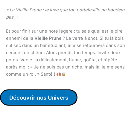
« La Vieille Prune : le luxe que ton portefeuille ne boudera
pas. »
Et pour finir sur une note légère : tu sais quel est le pire
ennemi de la
Vieille Prune
? Le verre à shot. Si tu la bois
cul sec dans un bar étudiant, elle se retournera dans son
cercueil de chêne. Alors prends ton temps. Invite deux
potes. Verse-la délicatement, hume, goûte, et répète
après moi : « Je ne suis pas un riche, mais là, je me sens
comme un roi. » Santé !
Découvrir nos Univers