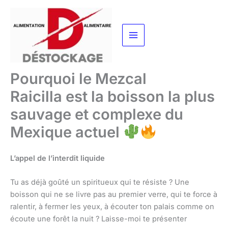
Aller
au
contenu
Pourquoi le Mezcal
Raicilla est la boisson la plus
sauvage et complexe du
Mexique actuel
L’appel de l’interdit liquide
Tu as déjà goûté un spiritueux qui te résiste ? Une
boisson qui ne se livre pas au premier verre, qui te force à
ralentir, à fermer les yeux, à écouter ton palais comme on
écoute une forêt la nuit ? Laisse-moi te présenter