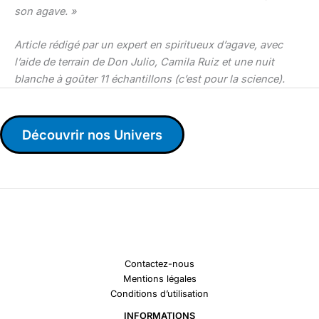
son agave. »
Article rédigé par un expert en spiritueux d’agave, avec
l’aide de terrain de Don Julio, Camila Ruiz et une nuit
blanche à goûter 11 échantillons (c’est pour la science).
Découvrir nos Univers
Contactez-nous
Mentions légales
Conditions d’utilisation
INFORMATIONS