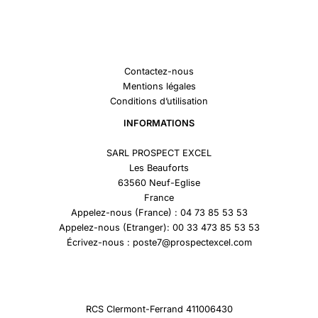
Contactez-nous
Mentions légales
Conditions d’utilisation
INFORMATIONS
SARL PROSPECT EXCEL
Les Beauforts
63560 Neuf-Eglise
France
Appelez-nous (France) : 04 73 85 53 53
Appelez-nous (Etranger): 00 33 473 85 53 53
Écrivez-nous : poste7@prospectexcel.com
RCS Clermont-Ferrand 411006430