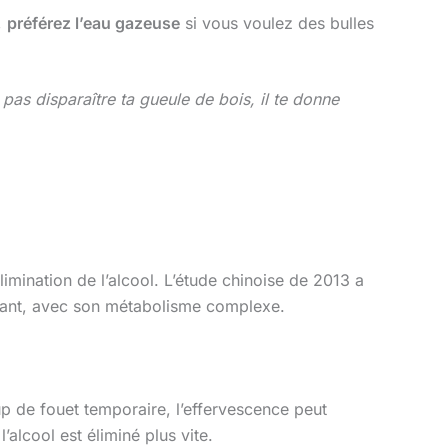
,
préférez l’eau gazeuse
si vous voulez des bulles
t pas disparaître ta gueule de bois, il te donne
limination de l’alcool. L’étude chinoise de 2013 a
vivant, avec son métabolisme complexe.
p de fouet temporaire, l’effervescence peut
’alcool est éliminé plus vite.