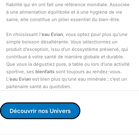
fiabilité qui en ont fait une référence mondiale. Associée
à une alimentation équilibrée et à une hygiène de vie
saine, elle constitue un pilier essentiel du bien-être.
En choisissant l’
eau Evian
, vous optez pour plus qu’une
simple boisson désaltérante. Vous sélectionnez un
produit d’exception, issu d’un écosystème préservé, qui
contribue à votre santé de manière globale et durable.
Que vous la dégustiez pure, à table ou lors d’une activité
sportive, ses
bienfaits
sont toujours au rendez-vous.
L’
eau Evian
est bien plus qu’une eau minérale ; c’est un
partenaire santé au quotidien.
Découvrir nos Univers