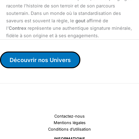
raconte l’histoire de son terroir et de son parcours
souterrain. Dans un monde où la standardisation des
saveurs est souvent la règle, le
gout
affirmé de
l’
Contrex
représente une authentique signature minérale,
fidèle à son origine et à ses engagements.
Découvrir nos Univers
Contactez-nous
Mentions légales
Conditions d’utilisation
INFORMATIONS