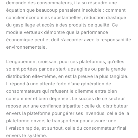
demande des consommateurs, il a su résoudre une
équation que beaucoup pensaient insoluble : comment
concilier économies substantielles, réduction drastique
du gaspillage et accès à des produits de qualité. Ce
modèle vertueux démontre que la performance
économique peut et doit s’accorder avec la responsabilité
environnementale.
L’engouement croissant pour ces plateformes, qu’elles
soient portées par des start-ups agiles ou par la grande
distribution elle-même, en est la preuve la plus tangible.
Il répond à une attente forte d’une génération de
consommateurs qui refusent le dilemme entre bien
consommer et bien dépenser. Le succès de ce secteur
repose sur une confiance tripartite : celle du distributeur
envers la plateforme pour gérer ses invendus, celle de la
plateforme envers le transporteur pour assurer une
livraison rapide, et surtout, celle du consommateur final
envers le système.