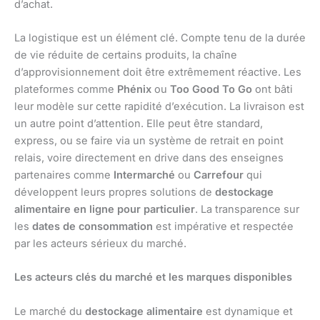
d’achat.
La logistique est un élément clé. Compte tenu de la durée
de vie réduite de certains produits, la chaîne
d’approvisionnement doit être extrêmement réactive. Les
plateformes comme
Phénix
ou
Too Good To Go
ont bâti
leur modèle sur cette rapidité d’exécution. La livraison est
un autre point d’attention. Elle peut être standard,
express, ou se faire via un système de retrait en point
relais, voire directement en drive dans des enseignes
partenaires comme
Intermarché
ou
Carrefour
qui
développent leurs propres solutions de
destockage
alimentaire en ligne pour particulier
. La transparence sur
les
dates de consommation
est impérative et respectée
par les acteurs sérieux du marché.
Les acteurs clés du marché et les marques disponibles
Le marché du
destockage alimentaire
est dynamique et