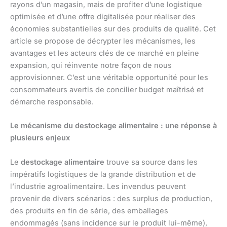
rayons d’un magasin, mais de profiter d’une logistique
optimisée et d’une offre digitalisée pour réaliser des
économies substantielles sur des produits de qualité. Cet
article se propose de décrypter les mécanismes, les
avantages et les acteurs clés de ce marché en pleine
expansion, qui réinvente notre façon de nous
approvisionner. C’est une véritable opportunité pour les
consommateurs avertis de concilier budget maîtrisé et
démarche responsable.
Le mécanisme du destockage alimentaire : une réponse à
plusieurs enjeux
Le
destockage alimentaire
trouve sa source dans les
impératifs logistiques de la grande distribution et de
l’industrie agroalimentaire. Les invendus peuvent
provenir de divers scénarios : des surplus de production,
des produits en fin de série, des emballages
endommagés (sans incidence sur le produit lui-même),