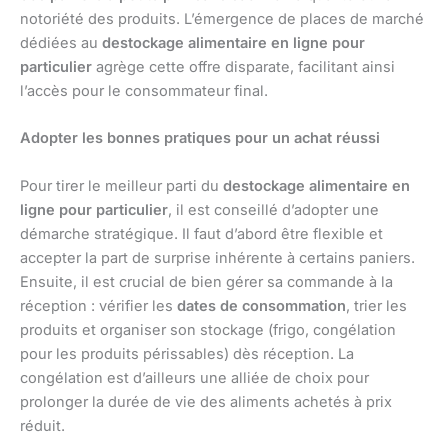
notoriété des produits. L’émergence de places de marché
dédiées au
destockage alimentaire en ligne pour
particulier
agrège cette offre disparate, facilitant ainsi
l’accès pour le consommateur final.
Adopter les bonnes pratiques pour un achat réussi
Pour tirer le meilleur parti du
destockage alimentaire en
ligne pour particulier
, il est conseillé d’adopter une
démarche stratégique. Il faut d’abord être flexible et
accepter la part de surprise inhérente à certains paniers.
Ensuite, il est crucial de bien gérer sa commande à la
réception : vérifier les
dates de consommation
, trier les
produits et organiser son stockage (frigo, congélation
pour les produits périssables) dès réception. La
congélation est d’ailleurs une alliée de choix pour
prolonger la durée de vie des aliments achetés à prix
réduit.