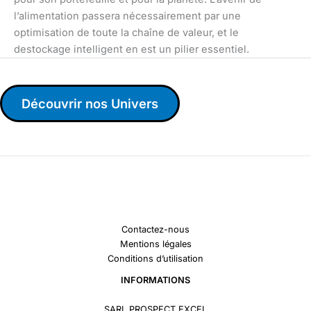
l’alimentation passera nécessairement par une
optimisation de toute la chaîne de valeur, et le
destockage intelligent en est un pilier essentiel.
Découvrir nos Univers
Contactez-nous
Mentions légales
Conditions d’utilisation
INFORMATIONS
SARL PROSPECT EXCEL