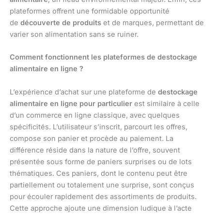
plateformes offrent une formidable opportunité
de
découverte de produits
et de marques, permettant de
varier son alimentation sans se ruiner.
Comment fonctionnent les plateformes de destockage
alimentaire en ligne ?
L’expérience d’achat sur une plateforme de
destockage
alimentaire en ligne pour particulier
est similaire à celle
d’un commerce en ligne classique, avec quelques
spécificités. L’utilisateur s’inscrit, parcourt les offres,
compose son panier et procède au paiement. La
différence réside dans la nature de l’offre, souvent
présentée sous forme de paniers surprises ou de lots
thématiques. Ces paniers, dont le contenu peut être
partiellement ou totalement une surprise, sont conçus
pour écouler rapidement des assortiments de produits.
Cette approche ajoute une dimension ludique à l’acte