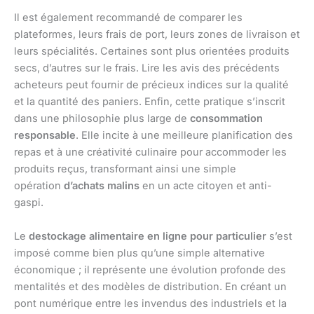
Il est également recommandé de comparer les
plateformes, leurs frais de port, leurs zones de livraison et
leurs spécialités. Certaines sont plus orientées produits
secs, d’autres sur le frais. Lire les avis des précédents
acheteurs peut fournir de précieux indices sur la qualité
et la quantité des paniers. Enfin, cette pratique s’inscrit
dans une philosophie plus large de
consommation
responsable
. Elle incite à une meilleure planification des
repas et à une créativité culinaire pour accommoder les
produits reçus, transformant ainsi une simple
opération
d’achats malins
en un acte citoyen et anti-
gaspi.
Le
destockage alimentaire en ligne pour particulier
s’est
imposé comme bien plus qu’une simple alternative
économique ; il représente une évolution profonde des
mentalités et des modèles de distribution. En créant un
pont numérique entre les invendus des industriels et la