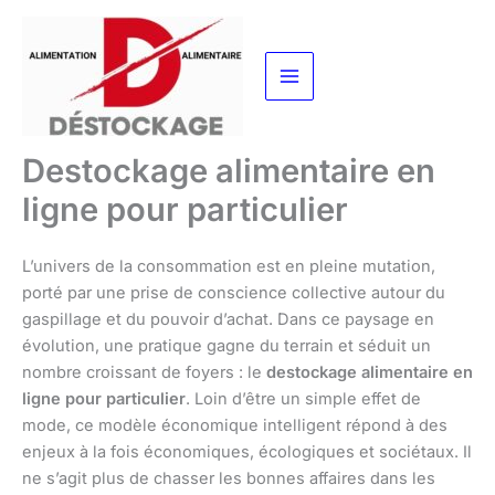
Aller
au
contenu
Destockage alimentaire en
ligne pour particulier
L’univers de la consommation est en pleine mutation,
porté par une prise de conscience collective autour du
gaspillage et du pouvoir d’achat. Dans ce paysage en
évolution, une pratique gagne du terrain et séduit un
nombre croissant de foyers : le
destockage alimentaire en
ligne pour particulier
. Loin d’être un simple effet de
mode, ce modèle économique intelligent répond à des
enjeux à la fois économiques, écologiques et sociétaux. Il
ne s’agit plus de chasser les bonnes affaires dans les