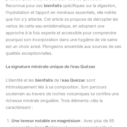
Reconnue pour ses
bienfaits
spécifiques sur la digestion,
l’hydratation et l’apport en minéraux essentiels, elle mérite
que l’on s’y attarde. Cet article se propose de décrypter les
vertus de cette eau emblématique, en adoptant une
approche à la fois experte et accessible pour comprendre
pourquoi son incorporation dans une hygiène de vie saine
est un choix avisé. Plongeons ensemble aux sources de ses
qualités exceptionnelles.
La signature minérale unique de l’eau Quézac
L’identité et les
bienfaits
de l’
eau Quézac
sont
intrinsèquement liés à sa composition. Son parcours
souterrain au travers de roches volcaniques lui confère une
richesse minérale singulière. Trois éléments-clés la
caractérisent :
Une teneur notable en magnésium
: Avec plus de 95