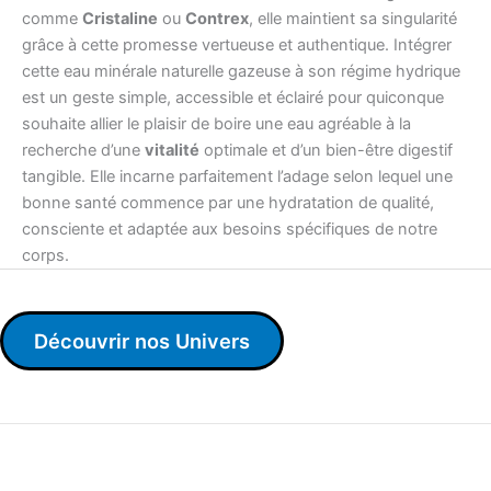
comme
Cristaline
ou
Contrex
, elle maintient sa singularité
grâce à cette promesse vertueuse et authentique. Intégrer
cette eau minérale naturelle gazeuse à son régime hydrique
est un geste simple, accessible et éclairé pour quiconque
souhaite allier le plaisir de boire une eau agréable à la
recherche d’une
vitalité
optimale et d’un bien-être digestif
tangible. Elle incarne parfaitement l’adage selon lequel une
bonne santé commence par une hydratation de qualité,
consciente et adaptée aux besoins spécifiques de notre
corps.
Découvrir nos Univers