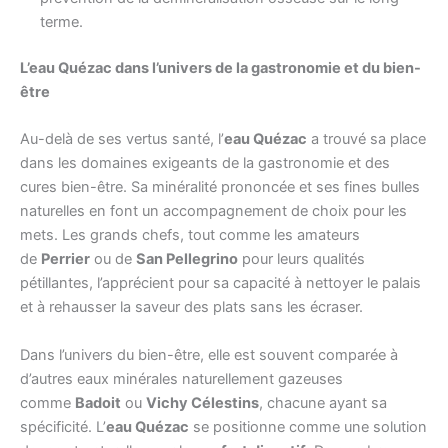
terme.
L’eau Quézac dans l’univers de la gastronomie et du bien-
être
Au-delà de ses vertus santé, l’
eau Quézac
a trouvé sa place
dans les domaines exigeants de la gastronomie et des
cures bien-être. Sa minéralité prononcée et ses fines bulles
naturelles en font un accompagnement de choix pour les
mets. Les grands chefs, tout comme les amateurs
de
Perrier
ou de
San Pellegrino
pour leurs qualités
pétillantes, l’apprécient pour sa capacité à nettoyer le palais
et à rehausser la saveur des plats sans les écraser.
Dans l’univers du bien-être, elle est souvent comparée à
d’autres eaux minérales naturellement gazeuses
comme
Badoit
ou
Vichy Célestins
, chacune ayant sa
spécificité. L’
eau Quézac
se positionne comme une solution