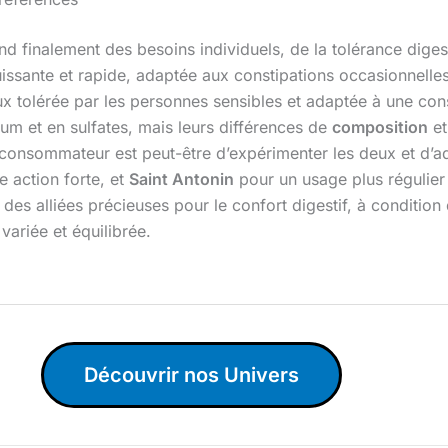
d finalement des besoins individuels, de la tolérance diges
issante et rapide, adaptée aux constipations occasionnelles 
x tolérée par les personnes sensibles et adaptée à une co
um et en sulfates, mais leurs différences de
composition
et
 le consommateur est peut-être d’expérimenter les deux et d’
 action forte, et
Saint Antonin
pour un usage plus régulier 
 des alliées précieuses pour le confort digestif, à condition
variée et équilibrée.
Découvrir nos Univers