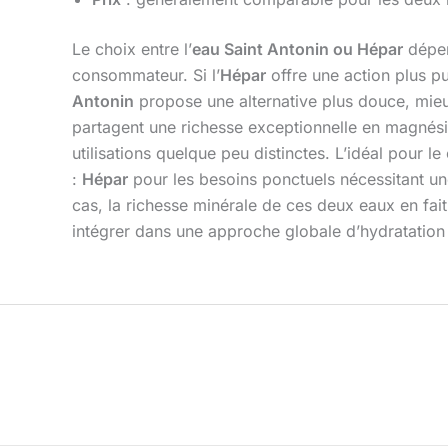
Le choix entre l’
eau Saint Antonin ou Hépar
dépen
consommateur. Si l’
Hépar
offre une action plus pu
Antonin
propose une alternative plus douce, mieu
partagent une richesse exceptionnelle en magnési
utilisations quelque peu distinctes. L’idéal pour
:
Hépar
pour les besoins ponctuels nécessitant une
cas, la richesse minérale de ces deux eaux en fait
intégrer dans une approche globale d’hydratation 