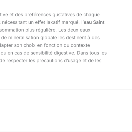
tive et des préférences gustatives de chaque
nécessitant un effet laxatif marqué, l’
eau Saint
nsommation plus régulière. Les deux eaux
 de minéralisation globale les destinent à des
adapter son choix en fonction du contexte
ou en cas de sensibilité digestive. Dans tous les
 de respecter les précautions d’usage et de les