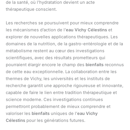
de la santé, où l’hydratation devient un acte
thérapeutique conscient.
Les recherches se poursuivent pour mieux comprendre
les mécanismes d’action de l’
eau Vichy Célestins
et
explorer de nouvelles applications thérapeutiques. Les
domaines de la nutrition, de la gastro-entérologie et de la
métabolisme restent au cœur des investigations
scientifiques, avec des résultats prometteurs qui
pourraient élargir encore le champ des
bienfaits
reconnus
de cette eau exceptionnelle. La collaboration entre les
thermes de Vichy, les universités et les instituts de
recherche garantit une approche rigoureuse et innovante,
capable de faire le lien entre tradition thérapeutique et
science moderne. Ces investigations continues
permettront probablement de mieux comprendre et
valoriser les
bienfaits
uniques de l’
eau Vichy
Célestins
pour les générations futures.