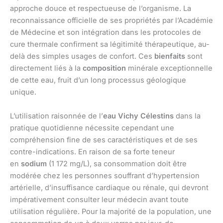
approche douce et respectueuse de l’organisme. La
reconnaissance officielle de ses propriétés par l’Académie
de Médecine et son intégration dans les protocoles de
cure thermale confirment sa légitimité thérapeutique, au-
delà des simples usages de confort. Ces
bienfaits
sont
directement liés à la
composition
minérale exceptionnelle
de cette eau, fruit d’un long processus géologique
unique.
L’utilisation raisonnée de l’
eau Vichy Célestins
dans la
pratique quotidienne nécessite cependant une
compréhension fine de ses caractéristiques et de ses
contre-indications. En raison de sa forte teneur
en
sodium
(1 172 mg/L), sa consommation doit être
modérée chez les personnes souffrant d’hypertension
artérielle, d’insuffisance cardiaque ou rénale, qui devront
impérativement consulter leur médecin avant toute
utilisation régulière. Pour la majorité de la population, une