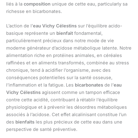
liés à la
composition
unique de cette eau, particularly sa
richesse en bicarbonates.
L’action de l’
eau Vichy Célestins
sur l’équilibre acido-
basique représente un
bienfait
fondamental,
particulièrement précieux dans notre mode de vie
moderne générateur d’acidose métabolique latente. Notre
alimentation riche en protéines animales, en céréales
raffinées et en aliments transformés, combinée au stress
chronique, tend à acidifier l’organisme, avec des
conséquences potentielles sur la santé osseuse,
l’inflammation et la fatigue. Les
bicarbonates
de l’
eau
Vichy Célestins
agissent comme un tampon efficace
contre cette acidité, contribuant à rétablir l’équilibre
physiologique et à prévenir les désordres métaboliques
associés à l’acidose. Cet effet alcalinisant constitue l’un
des
bienfaits
les plus précieux de cette eau dans une
perspective de santé préventive.