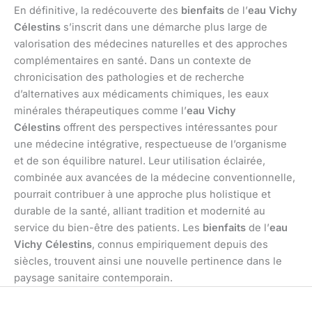
En définitive, la redécouverte des
bienfaits
de l’
eau Vichy
Célestins
s’inscrit dans une démarche plus large de
valorisation des médecines naturelles et des approches
complémentaires en santé. Dans un contexte de
chronicisation des pathologies et de recherche
d’alternatives aux médicaments chimiques, les eaux
minérales thérapeutiques comme l’
eau Vichy
Célestins
offrent des perspectives intéressantes pour
une médecine intégrative, respectueuse de l’organisme
et de son équilibre naturel. Leur utilisation éclairée,
combinée aux avancées de la médecine conventionnelle,
pourrait contribuer à une approche plus holistique et
durable de la santé, alliant tradition et modernité au
service du bien-être des patients. Les
bienfaits
de l’
eau
Vichy Célestins
, connus empiriquement depuis des
siècles, trouvent ainsi une nouvelle pertinence dans le
paysage sanitaire contemporain.