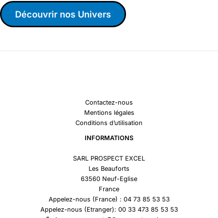
Découvrir nos Univers
Contactez-nous
Mentions légales
Conditions d’utilisation
INFORMATIONS
SARL PROSPECT EXCEL
Les Beauforts
63560 Neuf-Eglise
France
Appelez-nous (France) : 04 73 85 53 53
Appelez-nous (Etranger): 00 33 473 85 53 53