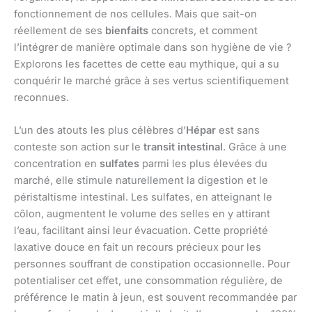
fonctionnement de nos cellules. Mais que sait-on
réellement de ses
bienfaits
concrets, et comment
l’intégrer de manière optimale dans son hygiène de vie ?
Explorons les facettes de cette eau mythique, qui a su
conquérir le marché grâce à ses vertus scientifiquement
reconnues.
L’un des atouts les plus célèbres d’
Hépar
est sans
conteste son action sur le
transit intestinal
. Grâce à une
concentration en
sulfates
parmi les plus élevées du
marché, elle stimule naturellement la digestion et le
péristaltisme intestinal. Les sulfates, en atteignant le
côlon, augmentent le volume des selles en y attirant
l’eau, facilitant ainsi leur évacuation. Cette propriété
laxative douce en fait un recours précieux pour les
personnes souffrant de constipation occasionnelle. Pour
potentialiser cet effet, une consommation régulière, de
préférence le matin à jeun, est souvent recommandée par