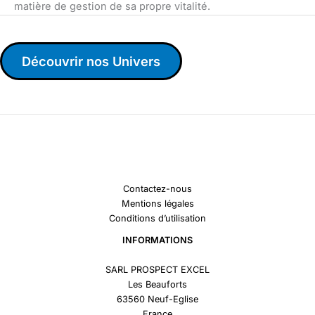
matière de gestion de sa propre vitalité.
Découvrir nos Univers
Contactez-nous
Mentions légales
Conditions d’utilisation
INFORMATIONS
SARL PROSPECT EXCEL
Les Beauforts
63560 Neuf-Eglise
France