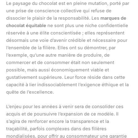
Le paysage du chocolat est en pleine mutation, porté par
une prise de conscience collective qui refuse de
dissocier le plaisir de la responsabilité. Les
marques de
chocolat équitable
ne sont plus une niche confidentielle
réservée à une élite conscientisée ; elles représentent
désormais une voie d’avenir crédible et nécessaire pour
l’ensemble de la filière. Elles ont su démontrer, par
l’exemple, qu’une autre manière de produire, de
commercer et de consommer était non seulement
possible, mais aussi économiquement viable et
gustativement supérieure. Leur force réside dans cette
capacité à lier indissociablement l’exigence éthique et la
quête de l’excellence.
L’enjeu pour les années à venir sera de consolider ces
acquis et de poursuivre l’expansion de ce modèle. Il
s’agira de renforcer encore la transparence et la
traçabilité, parfois complexes dans des filières
mondialisées, pour offrir au consommateur une garantie