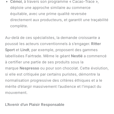
Cémoi
, à travers son programme « Cacao-Trace »,
déploie une approche similaire au commerce
équitable, avec une prime qualité reversée
directement aux producteurs, et garantit une traçabilité
complète.
Au-delà de ces spécialistes, la demande croissante a
poussé les acteurs conventionnels à s’engager.
Ritter
Sport
et
Lindt
, par exemple, proposent des gammes
labellisées Fairtrade. Même le géant
Nestlé
a commencé
à certifier une partie de ses produits sous la
marque
Nespresso
ou pour son chocolat. Cette évolution,
si elle est critiquée par certains puristes, démontre la
normalisation progressive des critères éthiques et a le
mérite d’élargir massivement l’audience et l’impact du
mouvement.
L’Avenir d’un Plaisir Responsable