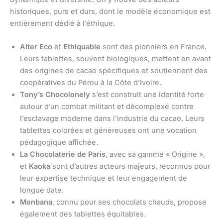
historiques, purs et durs, dont le modèle économique est
entièrement dédié à l’éthique.
Alter Eco
et
Ethiquable
sont des pionniers en France.
Leurs tablettes, souvent biologiques, mettent en avant
des origines de cacao spécifiques et soutiennent des
coopératives du Pérou à la Côte d’Ivoire.
Tony’s Chocolonely
s’est construit une identité forte
autour d’un combat militant et décomplexé contre
l’esclavage moderne dans l’industrie du cacao. Leurs
tablettes colorées et généreuses ont une vocation
pédagogique affichée.
La Chocolaterie de Paris
, avec sa gamme « Origine »,
et
Kaoka
sont d’autres acteurs majeurs, reconnus pour
leur expertise technique et leur engagement de
longue date.
Monbana
, connu pour ses chocolats chauds, propose
également des tablettes équitables.