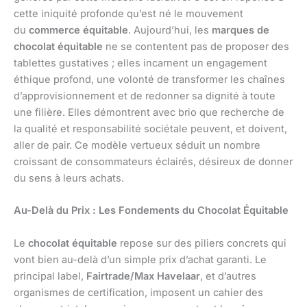
cette iniquité profonde qu’est né le mouvement
du
commerce équitable
. Aujourd’hui, les
marques de
chocolat équitable
ne se contentent pas de proposer des
tablettes gustatives ; elles incarnent un engagement
éthique profond, une volonté de transformer les chaînes
d’approvisionnement et de redonner sa dignité à toute
une filière. Elles démontrent avec brio que recherche de
la qualité et responsabilité sociétale peuvent, et doivent,
aller de pair. Ce modèle vertueux séduit un nombre
croissant de consommateurs éclairés, désireux de donner
du sens à leurs achats.
Au-Delà du Prix : Les Fondements du Chocolat Équitable
Le
chocolat équitable
repose sur des piliers concrets qui
vont bien au-delà d’un simple prix d’achat garanti. Le
principal label,
Fairtrade/Max Havelaar
, et d’autres
organismes de certification, imposent un cahier des