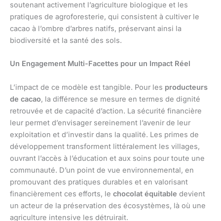
soutenant activement l’agriculture biologique et les
pratiques de agroforesterie, qui consistent à cultiver le
cacao à l’ombre d’arbres natifs, préservant ainsi la
biodiversité et la santé des sols.
Un Engagement Multi-Facettes pour un Impact Réel
L’impact de ce modèle est tangible. Pour les
producteurs
de cacao
, la différence se mesure en termes de dignité
retrouvée et de capacité d’action. La sécurité financière
leur permet d’envisager sereinement l’avenir de leur
exploitation et d’investir dans la qualité. Les primes de
développement transforment littéralement les villages,
ouvrant l’accès à l’éducation et aux soins pour toute une
communauté. D’un point de vue environnemental, en
promouvant des pratiques durables et en valorisant
financièrement ces efforts, le
chocolat équitable
devient
un acteur de la préservation des écosystèmes, là où une
agriculture intensive les détruirait.