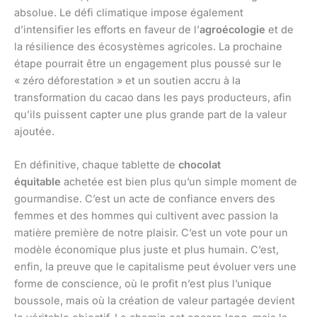
absolue. Le défi climatique impose également
d’intensifier les efforts en faveur de l’
agroécologie
et de
la résilience des écosystèmes agricoles. La prochaine
étape pourrait être un engagement plus poussé sur le
« zéro déforestation » et un soutien accru à la
transformation du cacao dans les pays producteurs, afin
qu’ils puissent capter une plus grande part de la valeur
ajoutée.
En définitive, chaque tablette de
chocolat
équitable
achetée est bien plus qu’un simple moment de
gourmandise. C’est un acte de confiance envers des
femmes et des hommes qui cultivent avec passion la
matière première de notre plaisir. C’est un vote pour un
modèle économique plus juste et plus humain. C’est,
enfin, la preuve que le capitalisme peut évoluer vers une
forme de conscience, où le profit n’est plus l’unique
boussole, mais où la création de valeur partagée devient