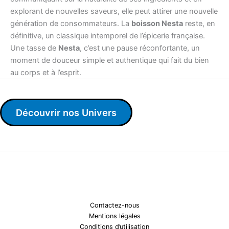
explorant de nouvelles saveurs, elle peut attirer une nouvelle
génération de consommateurs. La
boisson Nesta
reste, en
définitive, un classique intemporel de l’épicerie française.
Une tasse de
Nesta
, c’est une pause réconfortante, un
moment de douceur simple et authentique qui fait du bien
au corps et à l’esprit.
Découvrir nos Univers
Contactez-nous
Mentions légales
Conditions d’utilisation