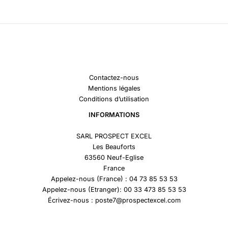
Contactez-nous
Mentions légales
Conditions d’utilisation
INFORMATIONS
SARL PROSPECT EXCEL
Les Beauforts
63560 Neuf-Eglise
France
Appelez-nous (France) : 04 73 85 53 53
Appelez-nous (Etranger): 00 33 473 85 53 53
Écrivez-nous : poste7@prospectexcel.com