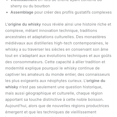
sherry ou du bourbon
Assemblage
pour créer des profils gustatifs complexes
L’
origine du whisky
nous révèle ainsi une histoire riche et
complexe, mêlant innovation technique, traditions
ancestrales et adaptations culturelles. Des monastères
médiévaux aux distilleries high-tech contemporaines, le
whisky a su traverser les siècles en conservant son âme
tout en s’adaptant aux évolutions techniques et aux goûts
des consommateurs. Cette capacité à allier tradition et
modernité explique pourquoi le whisky continue de
captiver les amateurs du monde entier, des connaisseurs
les plus exigeants aux néophytes curieux. L’
origine du
whisky
n’est pas seulement une question historique,
mais aussi géographique et culturelle, chaque région
apportant sa touche distinctive à cette noble boisson.
Aujourd’hui, alors que de nouvelles régions productrices
émergent et que les techniques de vieillissement