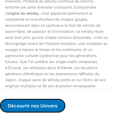
innovent, l’histoire du whisky continue de s’écrire,
enrichie par cette diversité croissante. Comprendre
l’
origine du whisky
, c’est apprécier pleinement la
complexité et la profondeur de chaque gorgée,
reconnaissant dans ce spiritueux le fruit de siècles de
savoir-faire, de passion et d’innovation. Le whisky reste
ainsi bien plus qu’une simple boisson alcoolisée : c’est un
témoignage vivant de l’histoire humaine, une invitation au
voyage à travers le temps et les continents, et un
patrimoine culturel à préserver pour les générations
futures. Que l’on préfère les single malts complexes
d’Écosse, les whiskeys doux d’Irlande, les bourbons
généreux d’Amérique ou les expressions raffinées du
Japon, chaque verre de whisky porte en lui l’écho de ses
origines multiples et de son évolution remarquable.
Découvrir nos Univers