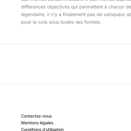
différences objectives qui permettent à chacun de 
légendaire, il n’y a finalement pas de vainqueur
pour le cola sous toutes ses formes.
Contactez-nous
Mentions légales
Conditions d’utilisation