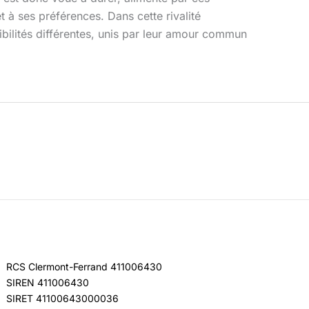
 à ses préférences. Dans cette rivalité
bilités différentes, unis par leur amour commun
RCS Clermont-Ferrand 411006430
SIREN 411006430
SIRET 41100643000036