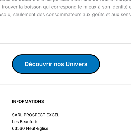
trouver la boisson qui correspond le mieux à son identité et
 absolu, seulement des consommateurs aux goûts et aux sensi
Découvrir nos Univers
INFORMATIONS
SARL PROSPECT EXCEL
Les Beauforts
63560 Neuf-Eglise