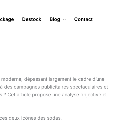
ckage
Destock
Blog
Contact
re moderne, dépassant largement le cadre d’une
à des campagnes publicitaires spectaculaires et
s ? Cet article propose une analyse objective et
 ces deux icônes des sodas.