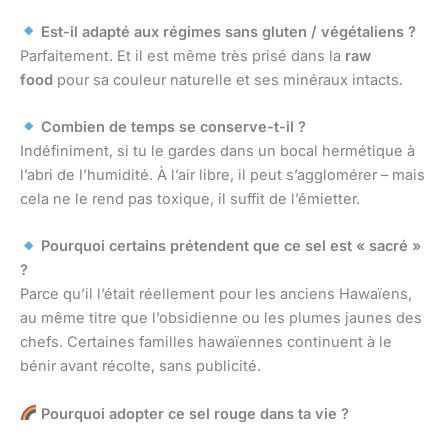
Est-il adapté aux régimes sans gluten / végétaliens ?
Parfaitement. Et il est même très prisé dans la
raw
food
pour sa couleur naturelle et ses minéraux intacts.
Combien de temps se conserve-t-il ?
Indéfiniment, si tu le gardes dans un bocal hermétique à
l’abri de l’humidité. À l’air libre, il peut s’agglomérer – mais
cela ne le rend pas toxique, il suffit de l’émietter.
Pourquoi certains prétendent que ce sel est « sacré »
?
Parce qu’il l’était réellement pour les anciens Hawaïens,
au même titre que l’obsidienne ou les plumes jaunes des
chefs. Certaines familles hawaïennes continuent à le
bénir avant récolte, sans publicité.
Pourquoi adopter ce sel rouge dans ta vie ?