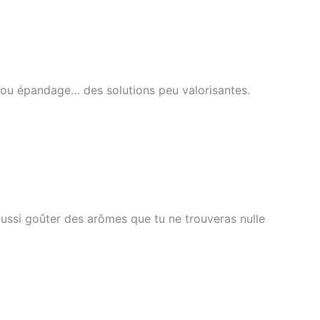
ou épandage… des solutions peu valorisantes.
aussi goûter des arômes que tu ne trouveras nulle