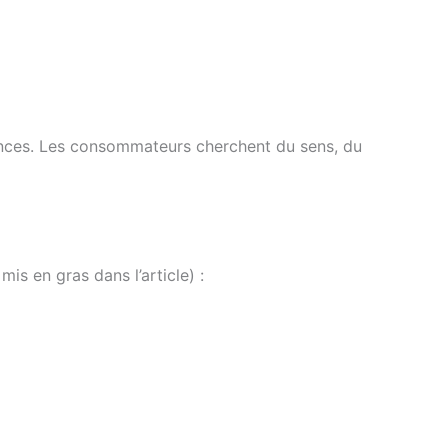
ences. Les consommateurs cherchent du sens, du
 mis en gras dans l’article) :