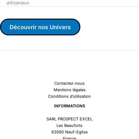
artisanaux.
Découvrir nos Univers
Contactez-nous
Mentions légales
Conditions d’utilisation
INFORMATIONS
SARL PROSPECT EXCEL
Les Beauforts
63560 Neuf-Eglise
France