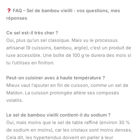
FAQ – Sel de bambou vieilli : vos questions, mes
réponses
Ce sel est-il très cher ?
Oui, plus qu’un sel classique. Mais vu le processus
artisanal (9 cuissons, bambou, argile), c’est un produit de
luxe accessible. Une boîte de 100 g te durera des mois si
tu l’utilises en finition.
Peut-on cuisiner avec à haute température ?
Mieux vaut l’ajouter en fin de cuisson, comme un sel de
Maldon. La cuisson prolongée altère ses composés
volatils.
Le sel de bambou vieilli contient-il du sodium ?
Oui, mais moins que le sel de table raffiné (environ 30 %
de sodium en moins), car les cristaux sont moins denses.
Cela dit, les hypertendus doivent en parler à leur