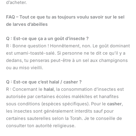
d’acheter.
FAQ – Tout ce que tu as toujours voulu savoir sur le sel
de larves d’abeilles
Q : Est-ce que ça a un goût d’insecte ?
R : Bonne question ! Honnêtement, non. Le goût dominant
est umami-toasté-salé. Si personne ne te dit ce qu’il y a
dedans, tu penseras peut-être à un sel aux champignons
ou au miso vieilli.
Q : Est-ce que c’est halal / casher ?
R : Concernant le
halal
, la consommation d’insectes est
autorisée par certaines écoles malékites et hanafites
sous conditions (espèces spécifiques). Pour le
casher
,
les insectes sont généralement interdits sauf pour
certaines sauterelles selon la Torah. Je te conseille de
consulter ton autorité religieuse.