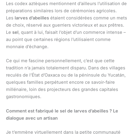
Les codex aztèques mentionnent d’ailleurs l’utilisation de
préparations similaires lors de cérémonies agricoles.
Les
larves d’abeilles
étaient considérées comme un mets
de choix, réservé aux guerriers victorieux et aux prêtres.
Le
sel
, quant à lui, faisait l’objet d’un commerce intense –
au point que certaines régions l’utilisaient comme
monnaie d’échange.
Ce qui me fascine personnellement, c’est que cette
tradition n’a jamais totalement disparu. Dans des villages
reculés de l’État d’Oaxaca ou de la péninsule du Yucatán,
quelques familles perpétuent encore ce savoir-faire
millénaire, loin des projecteurs des grandes capitales
gastronomiques.
Comment est fabriqué le sel de larves d’abeilles ? Le
dialogue avec un artisan
Je t’emmène virtuellement dans la petite communauté