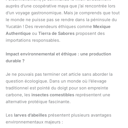
auprès d’une coopérative maya que j’ai rencontrée lors
d’un voyage gastronomique. Mais je comprends que tout
le monde ne puisse pas se rendre dans la péninsule du
Yucatán ! Des revendeurs éthiques comme
Mexique
Authentique
ou
Tierra de Sabores
proposent des
importations responsables.
Impact environnemental et éthique : une production
durable ?
Je ne pouvais pas terminer cet article sans aborder la
question écologique. Dans un monde où l’élevage
traditionnel est pointé du doigt pour son empreinte
carbone, les
insectes comestibles
représentent une
alternative protéique fascinante.
Les
larves d’abeilles
présentent plusieurs avantages
environnementaux majeurs :