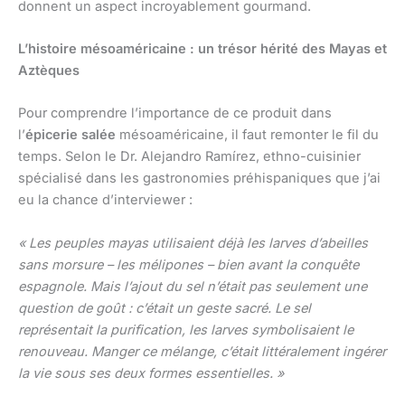
donnent un aspect incroyablement gourmand.
L’histoire mésoaméricaine : un trésor hérité des Mayas et
Aztèques
Pour comprendre l’importance de ce produit dans
l’
épicerie salée
mésoaméricaine, il faut remonter le fil du
temps. Selon le Dr. Alejandro Ramírez, ethno-cuisinier
spécialisé dans les gastronomies préhispaniques que j’ai
eu la chance d’interviewer :
« Les peuples mayas utilisaient déjà les larves d’abeilles
sans morsure – les mélipones – bien avant la conquête
espagnole. Mais l’ajout du sel n’était pas seulement une
question de goût : c’était un geste sacré. Le sel
représentait la purification, les larves symbolisaient le
renouveau. Manger ce mélange, c’était littéralement ingérer
la vie sous ses deux formes essentielles. »