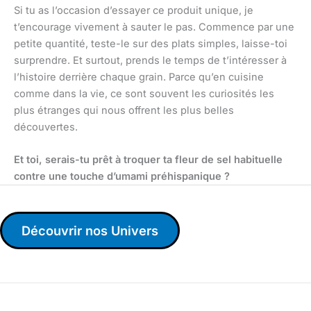
Si tu as l’occasion d’essayer ce produit unique, je
t’encourage vivement à sauter le pas. Commence par une
petite quantité, teste-le sur des plats simples, laisse-toi
surprendre. Et surtout, prends le temps de t’intéresser à
l’histoire derrière chaque grain. Parce qu’en cuisine
comme dans la vie, ce sont souvent les curiosités les
plus étranges qui nous offrent les plus belles
découvertes.
Et toi, serais-tu prêt à troquer ta fleur de sel habituelle
contre une touche d’umami préhispanique ?
Découvrir nos Univers