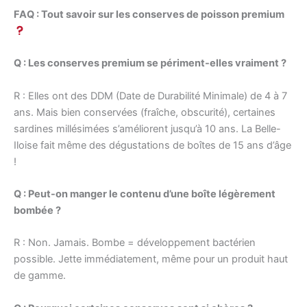
FAQ : Tout savoir sur les conserves de poisson premium
Q : Les conserves premium se périment-elles vraiment ?
R : Elles ont des DDM (Date de Durabilité Minimale) de 4 à 7
ans. Mais bien conservées (fraîche, obscurité), certaines
sardines millésimées s’améliorent jusqu’à 10 ans. La Belle-
Iloise fait même des dégustations de boîtes de 15 ans d’âge
!
Q : Peut-on manger le contenu d’une boîte légèrement
bombée ?
R : Non. Jamais. Bombe = développement bactérien
possible. Jette immédiatement, même pour un produit haut
de gamme.