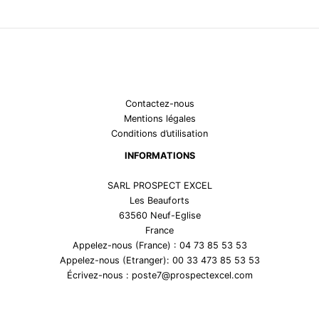
Contactez-nous
Mentions légales
Conditions d’utilisation
INFORMATIONS
SARL PROSPECT EXCEL
Les Beauforts
63560 Neuf-Eglise
France
Appelez-nous (France) : 04 73 85 53 53
Appelez-nous (Etranger): 00 33 473 85 53 53
Écrivez-nous : poste7@prospectexcel.com