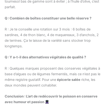
tournesol bas de gamme sont à éviter ; à l’huile d’olive, c’est
parfait.
Q : Combien de boîtes constituer une belle réserve ?
R : Je te conseille une rotation sur 3 mois : 6 boîtes de
sardines, 4 de thon blanc, 4 de maquereaux, 3 d’anchois, 2
de terrines. Ça te laisse de la variété sans stocker trop
longtemps.
Q : Y a-t-il des alternatives végétales de qualité ?
R : Quelques marques proposent des conserves végétales à
base d’algues ou de légumes fermentés, mais ce n’est pas le
même registre gustatif. Pour une
épicerie salée
riche, les
deux mondes peuvent cohabiter.
Conclusion : L’art de redécouvrir le poisson en conserve
avec humour et passion