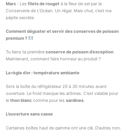
Marc
: Les
filets de rouget
à la fleur de sel par la
Conserverie de L’Océan. Un régal. Mais chut, c’est ma
pépite secrète.
Comment déguster et servir des conserves de poisson
premium ?
Tu tiens ta première
conserve de poisson d’exception
.
Maintenant, comment faire honneur au produit ?
La règle d’or : température ambiante
Sors la boîte du réfrigérateur 20 à 30 minutes avant
ouverture. Le froid masque les arômes. C’est valable pour
le
thon blanc
comme pour les
sardines
.
L’ouverture sans casse
Certaines boîtes haut de gamme ont une clé. D’autres non.