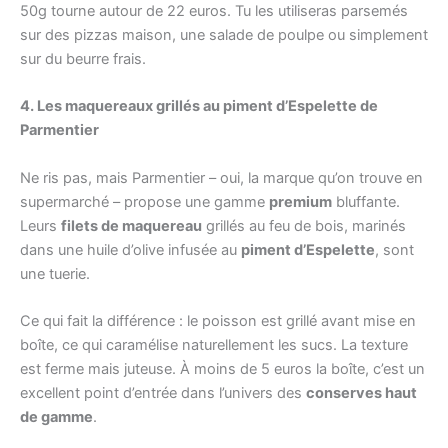
50g tourne autour de 22 euros. Tu les utiliseras parsemés
sur des pizzas maison, une salade de poulpe ou simplement
sur du beurre frais.
4. Les maquereaux grillés au piment d’Espelette de
Parmentier
Ne ris pas, mais Parmentier – oui, la marque qu’on trouve en
supermarché – propose une gamme
premium
bluffante.
Leurs
filets de maquereau
grillés au feu de bois, marinés
dans une huile d’olive infusée au
piment d’Espelette
, sont
une tuerie.
Ce qui fait la différence : le poisson est grillé avant mise en
boîte, ce qui caramélise naturellement les sucs. La texture
est ferme mais juteuse. À moins de 5 euros la boîte, c’est un
excellent point d’entrée dans l’univers des
conserves haut
de gamme
.