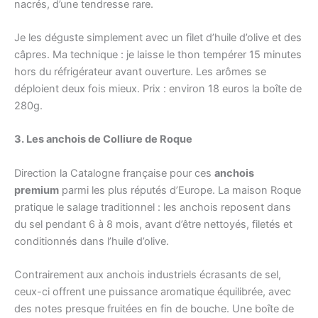
nacrés, d’une tendresse rare.
Je les déguste simplement avec un filet d’huile d’olive et des
câpres. Ma technique : je laisse le thon tempérer 15 minutes
hors du réfrigérateur avant ouverture. Les arômes se
déploient deux fois mieux. Prix : environ 18 euros la boîte de
280g.
3. Les anchois de Colliure de Roque
Direction la Catalogne française pour ces
anchois
premium
parmi les plus réputés d’Europe. La maison Roque
pratique le salage traditionnel : les anchois reposent dans
du sel pendant 6 à 8 mois, avant d’être nettoyés, filetés et
conditionnés dans l’huile d’olive.
Contrairement aux anchois industriels écrasants de sel,
ceux-ci offrent une puissance aromatique équilibrée, avec
des notes presque fruitées en fin de bouche. Une boîte de