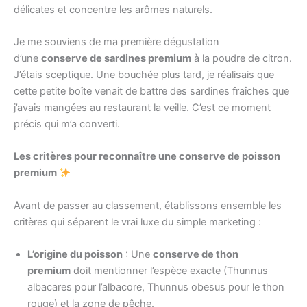
délicates et concentre les arômes naturels.
Je me souviens de ma première dégustation
d’une
conserve de sardines premium
à la poudre de citron.
J’étais sceptique. Une bouchée plus tard, je réalisais que
cette petite boîte venait de battre des sardines fraîches que
j’avais mangées au restaurant la veille. C’est ce moment
précis qui m’a converti.
Les critères pour reconnaître une conserve de poisson
premium
Avant de passer au classement, établissons ensemble les
critères qui séparent le vrai luxe du simple marketing :
L’origine du poisson
: Une
conserve de thon
premium
doit mentionner l’espèce exacte (Thunnus
albacares pour l’albacore, Thunnus obesus pour le thon
rouge) et la zone de pêche.