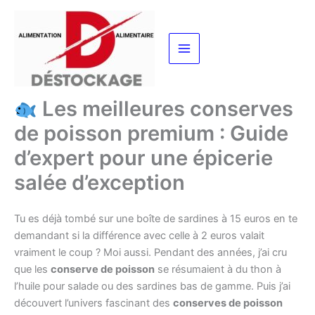
Aller
au
contenu
Les meilleures conserves
de poisson premium : Guide
d’expert pour une épicerie
salée d’exception
Tu es déjà tombé sur une boîte de sardines à 15 euros en te
demandant si la différence avec celle à 2 euros valait
vraiment le coup ? Moi aussi. Pendant des années, j’ai cru
que les
conserve de poisson
se résumaient à du thon à
l’huile pour salade ou des sardines bas de gamme. Puis j’ai
découvert l’univers fascinant des
conserves de poisson