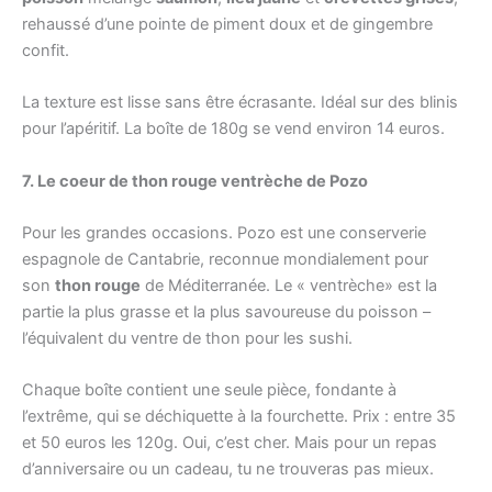
rehaussé d’une pointe de piment doux et de gingembre
confit.
La texture est lisse sans être écrasante. Idéal sur des blinis
pour l’apéritif. La boîte de 180g se vend environ 14 euros.
7. Le coeur de thon rouge ventrèche de Pozo
Pour les grandes occasions. Pozo est une conserverie
espagnole de Cantabrie, reconnue mondialement pour
son
thon rouge
de Méditerranée. Le « ventrèche» est la
partie la plus grasse et la plus savoureuse du poisson –
l’équivalent du ventre de thon pour les sushi.
Chaque boîte contient une seule pièce, fondante à
l’extrême, qui se déchiquette à la fourchette. Prix : entre 35
et 50 euros les 120g. Oui, c’est cher. Mais pour un repas
d’anniversaire ou un cadeau, tu ne trouveras pas mieux.