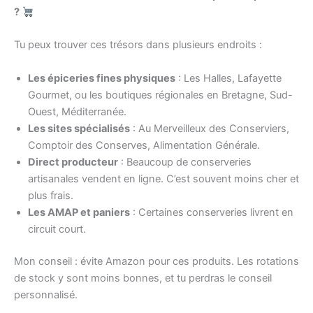
?
Tu peux trouver ces trésors dans plusieurs endroits :
Les épiceries fines physiques
: Les Halles, Lafayette
Gourmet, ou les boutiques régionales en Bretagne, Sud-
Ouest, Méditerranée.
Les sites spécialisés
: Au Merveilleux des Conserviers,
Comptoir des Conserves, Alimentation Générale.
Direct producteur
: Beaucoup de conserveries
artisanales vendent en ligne. C’est souvent moins cher et
plus frais.
Les AMAP et paniers
: Certaines conserveries livrent en
circuit court.
Mon conseil : évite Amazon pour ces produits. Les rotations
de stock y sont moins bonnes, et tu perdras le conseil
personnalisé.