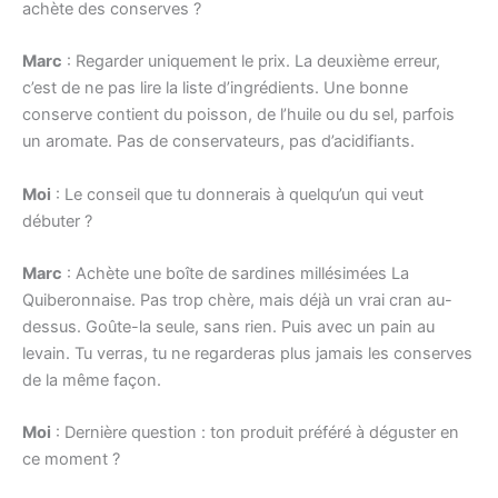
achète des conserves ?
Marc
: Regarder uniquement le prix. La deuxième erreur,
c’est de ne pas lire la liste d’ingrédients. Une bonne
conserve contient du poisson, de l’huile ou du sel, parfois
un aromate. Pas de conservateurs, pas d’acidifiants.
Moi
: Le conseil que tu donnerais à quelqu’un qui veut
débuter ?
Marc
: Achète une boîte de sardines millésimées La
Quiberonnaise. Pas trop chère, mais déjà un vrai cran au-
dessus. Goûte-la seule, sans rien. Puis avec un pain au
levain. Tu verras, tu ne regarderas plus jamais les conserves
de la même façon.
Moi
: Dernière question : ton produit préféré à déguster en
ce moment ?