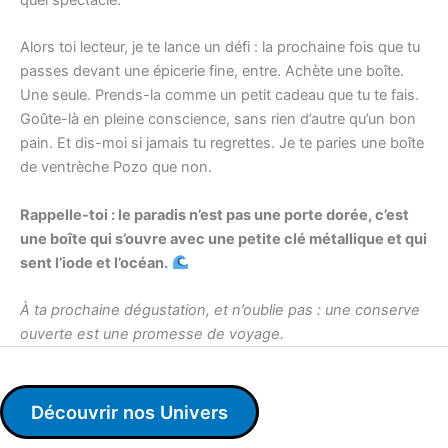
Alors toi lecteur, je te lance un défi : la prochaine fois que tu
passes devant une épicerie fine, entre. Achète une boîte.
Une seule. Prends-la comme un petit cadeau que tu te fais.
Goûte-là en pleine conscience, sans rien d’autre qu’un bon
pain. Et dis-moi si jamais tu regrettes. Je te paries une boîte
de ventrèche Pozo que non.
Rappelle-toi : le paradis n’est pas une porte dorée, c’est
une boîte qui s’ouvre avec une petite clé métallique et qui
sent l’iode et l’océan.
À ta prochaine dégustation, et n’oublie pas : une conserve
ouverte est une promesse de voyage.
Découvrir nos Univers