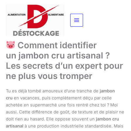
Aller
au
contenu
Comment identifier
un jambon cru artisanal ?
Les secrets d’un expert pour
ne plus vous tromper
Tu es déjà tombé amoureux d’une tranche de
jambon
cru
en vacances, puis complètement déçu par celle
achetée en supermarché une fois rentré chez toi ? Moi
aussi. Cette différence de goût, de texture et de plaisir ne
doit rien au hasard. Elle oppose souvent un
jambon cru
artisanal
à une production industrielle standardisée. Mais