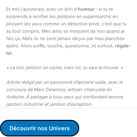
Et moi j’ajouterais, avec un brin d’
humour
: si tu te
surprends à renifler les jambons en supermarché en
plissant les yeux comme un détective privé, c’est que tu
as tout compris. Mes amis se moquent de moi quand je
fais ça. Mais ils ne sont jamais déçus par mes planches
apéro. Alors sniffe, touche, questionne, et surtout,
régale-
toi
.
« Le bon jambon se cache, mais toi, tu sais le trouver. »
Article rédigé par un passionné d’épicerie salée, avec le
concours de Marc Delannoy, artisan-charcutier en
Ardèche. À partager à tous ceux qui confondent encore
jambon industriel et jambon d’exception.
Découvrir nos Univers