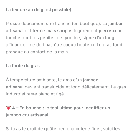
La texture au doigt (si possible)
Presse doucement une tranche (en boutique). Le
jambon
artisanal
est
ferme mais souple
, légèrement
pierreux
au
toucher (petites pépites de tyrosine, signe d’un long
affinage). Il ne doit pas être caoutchouteux. Le gras fond
presque au contact de la main.
La fonte du gras
À température ambiante, le gras d’un
jambon
artisanal
devient translucide et fond délicatement. Le gras
industriel reste blanc et figé.
4 – En bouche : le test ultime pour identifier un
jambon cru artisanal
Si tu as le droit de goûter (en charcuterie fine), voici les