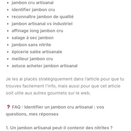
jambon cru artisanal
identifier jambon cru
reconnaître jambon de qualité
jambon artisanal vs industriel
affinage long jambon cru
salage à sec jambon
jambon sans nitrite
épicerie salée artisanale
meilleur jambon cru
astuce acheter jambon artisanal
Je les ai placés stratégiquement dans l’article pour que tu
trouves facilement l’info, mais aussi pour que cet article
soit utile aux autres gourmets sur le web.
FAQ : Identifier un jambon cru artisanal : vos
questions, mes réponses
1. Un jambon artisanal peut-il contenir des nitrites ?