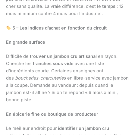
cher sans qualité. La vraie différence, c’est le
temps
: 12
mois minimum contre 4 mois pour l’industriel.
5 – Les indices d’achat en fonction du circuit
En grande surface
Difficile de
trouver un jambon cru artisanal
en rayon.
Cherche les
tranches sous vide
avec une liste
d’ingrédients courte. Certaines enseignes ont
des
boucheries-charcuteries
en libre-service avec jambon
à la coupe. Demande au vendeur : depuis quand le
jambon est-il affiné ? Si on te répond « 6 mois » mini,
bonne piste.
En épicerie fine ou boutique de producteur
Le meilleur endroit pour
identifier un jambon cru