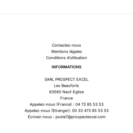
Contactez-nous
Mentions légales
Conditions d’utilisation
INFORMATIONS
SARL PROSPECT EXCEL
Les Beauforts
63560 Neuf-Eglise
France
Appelez-nous (France) : 04 73 85 53 53
Appelez-nous (Etranger): 00 33 473 85 53 53
Écrivez-nous : poste7@prospectexcel.com