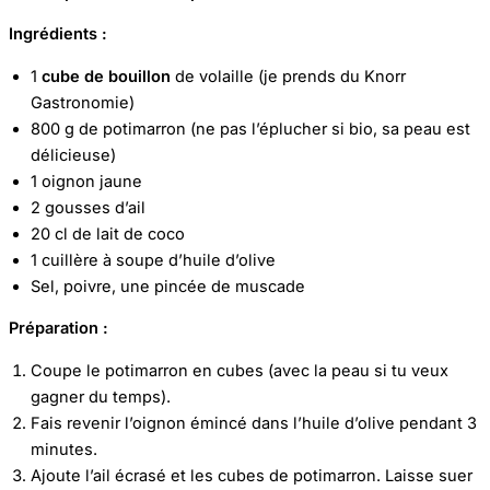
Ingrédients :
1
cube de bouillon
de volaille (je prends du Knorr
Gastronomie)
800 g de potimarron (ne pas l’éplucher si bio, sa peau est
délicieuse)
1 oignon jaune
2 gousses d’ail
20 cl de lait de coco
1 cuillère à soupe d’huile d’olive
Sel, poivre, une pincée de muscade
Préparation :
Coupe le potimarron en cubes (avec la peau si tu veux
gagner du temps).
Fais revenir l’oignon émincé dans l’huile d’olive pendant 3
minutes.
Ajoute l’ail écrasé et les cubes de potimarron. Laisse suer