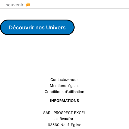
souvenir.
Découvrir nos Univers
Contactez-nous
Mentions légales
Conditions d’utilisation
INFORMATIONS
SARL PROSPECT EXCEL
Les Beauforts
63560 Neuf-Eglise