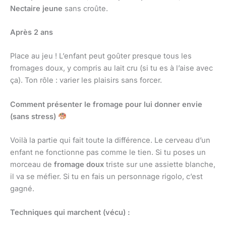
Nectaire jeune
sans croûte.
Après 2 ans
Place au jeu ! L’enfant peut goûter presque tous les
fromages doux, y compris au lait cru (si tu es à l’aise avec
ça). Ton rôle : varier les plaisirs sans forcer.
Comment présenter le fromage pour lui donner envie
(sans stress)
Voilà la partie qui fait toute la différence. Le cerveau d’un
enfant ne fonctionne pas comme le tien. Si tu poses un
morceau de
fromage doux
triste sur une assiette blanche,
il va se méfier. Si tu en fais un personnage rigolo, c’est
gagné.
Techniques qui marchent (vécu) :