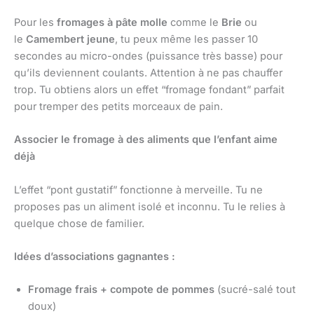
Pour les
fromages à pâte molle
comme le
Brie
ou
le
Camembert jeune
, tu peux même les passer 10
secondes au micro-ondes (puissance très basse) pour
qu’ils deviennent coulants. Attention à ne pas chauffer
trop. Tu obtiens alors un effet “fromage fondant” parfait
pour tremper des petits morceaux de pain.
Associer le fromage à des aliments que l’enfant aime
déjà
L’effet “pont gustatif” fonctionne à merveille. Tu ne
proposes pas un aliment isolé et inconnu. Tu le relies à
quelque chose de familier.
Idées d’associations gagnantes :
Fromage frais + compote de pommes
(sucré-salé tout
doux)