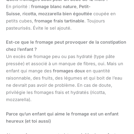
En priorité :
fromage blanc nature
,
Petit-
Suisse
,
ricotta
,
mozzarella bien égouttée
coupée en
petits cubes,
fromage frais tartinable
. Toujours
pasteurisés. Évite le sel ajouté.
Est-ce que le fromage peut provoquer de la constipation
chez l’enfant ?
Un excès de fromage peu ou pas hydraté (type pâte
pressée) et associé à un manque de fibres, oui. Mais un
enfant qui mange des
fromages doux
en quantité
raisonnable, des fruits, des légumes et qui boit de l’eau
ne devrait pas avoir de problème. En cas de doute,
privilégie les fromages frais et hydratés (ricotta,
mozzarella).
Parce qu’un enfant qui aime le fromage est un enfant
heureux (et toi aussi)