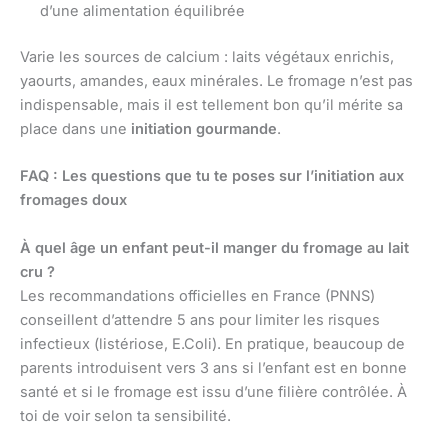
d’une alimentation équilibrée
Varie les sources de calcium : laits végétaux enrichis,
yaourts, amandes, eaux minérales. Le fromage n’est pas
indispensable, mais il est tellement bon qu’il mérite sa
place dans une
initiation gourmande
.
FAQ : Les questions que tu te poses sur l’initiation aux
fromages doux
À quel âge un enfant peut-il manger du fromage au lait
cru ?
Les recommandations officielles en France (PNNS)
conseillent d’attendre 5 ans pour limiter les risques
infectieux (listériose, E.Coli). En pratique, beaucoup de
parents introduisent vers 3 ans si l’enfant est en bonne
santé et si le fromage est issu d’une filière contrôlée. À
toi de voir selon ta sensibilité.