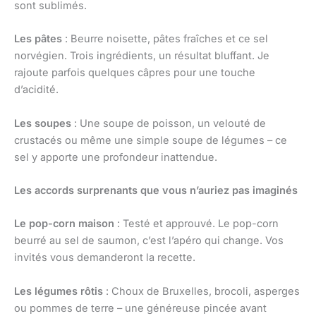
sont sublimés.
Les pâtes
: Beurre noisette, pâtes fraîches et ce sel
norvégien. Trois ingrédients, un résultat bluffant. Je
rajoute parfois quelques câpres pour une touche
d’acidité.
Les soupes
: Une soupe de poisson, un velouté de
crustacés ou même une simple soupe de légumes – ce
sel y apporte une profondeur inattendue.
Les accords surprenants que vous n’auriez pas imaginés
Le pop-corn maison
: Testé et approuvé. Le pop-corn
beurré au sel de saumon, c’est l’apéro qui change. Vos
invités vous demanderont la recette.
Les légumes rôtis
: Choux de Bruxelles, brocoli, asperges
ou pommes de terre – une généreuse pincée avant