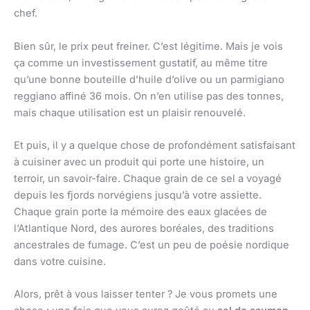
chef.
Bien sûr, le prix peut freiner. C’est légitime. Mais je vois
ça comme un investissement gustatif, au même titre
qu’une bonne bouteille d’huile d’olive ou un parmigiano
reggiano affiné 36 mois. On n’en utilise pas des tonnes,
mais chaque utilisation est un plaisir renouvelé.
Et puis, il y a quelque chose de profondément satisfaisant
à cuisiner avec un produit qui porte une histoire, un
terroir, un savoir-faire. Chaque grain de ce sel a voyagé
depuis les fjords norvégiens jusqu’à votre assiette.
Chaque grain porte la mémoire des eaux glacées de
l’Atlantique Nord, des aurores boréales, des traditions
ancestrales de fumage. C’est un peu de poésie nordique
dans votre cuisine.
Alors, prêt à vous laisser tenter ? Je vous promets une