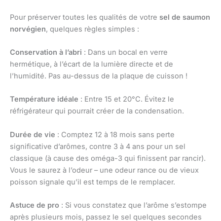
Pour préserver toutes les qualités de votre
sel de saumon
norvégien
, quelques règles simples :
Conservation à l’abri
: Dans un bocal en verre
hermétique, à l’écart de la lumière directe et de
l’humidité. Pas au-dessus de la plaque de cuisson !
Température idéale
: Entre 15 et 20°C. Évitez le
réfrigérateur qui pourrait créer de la condensation.
Durée de vie
: Comptez 12 à 18 mois sans perte
significative d’arômes, contre 3 à 4 ans pour un sel
classique (à cause des oméga-3 qui finissent par rancir).
Vous le saurez à l’odeur – une odeur rance ou de vieux
poisson signale qu’il est temps de le remplacer.
Astuce de pro
: Si vous constatez que l’arôme s’estompe
après plusieurs mois, passez le sel quelques secondes