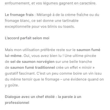
enfournement, et vos légumes gagnent en caractère.
Le fromage frais
: Mélangé à de la crème fraîche ou du
fromage blanc, ce sel donne une tartinable
exceptionnelle pour vos blinis ou toasts.
L’accord parfait selon moi
Mais mon utilisation préférée reste sur le
saumon fumé
lui-même
. Oui, vous avez bien lu ! Une ultime pincée
de
sel de saumon norvégien
sur une belle tranche
de
saumon fumé traditionnel
crée un effet « miroir »
gustatif fascinant. C’est un peu comme boire un vin issu
du même terroir que le fromage – une évidence quand on
y goûte.
Dialogue avec un chef étoilé : la parole à un
professionnel