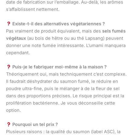
date de fabrication sur l’emballage. Au-delà, les arômes
s’affaiblissent nettement.
Existe-t-il des alternatives végétariennes ?
Pas vraiment de produit équivalent, mais des
sels fumés
végétaux
(au bois de hêtre ou au thé Lapsang) peuvent
donner une note fumée intéressante. L’umami manquera
cependant.
Puis-je le fabriquer moi-même à la maison ?
Théoriquement oui, mais techniquement c’est complexe.
Il faudrait déshydrater du saumon fumé, le réduire en
poudre ultra-fine, puis le mélanger à de la fleur de sel
dans des proportions précises. Le risque principal est la
prolifération bactérienne. Je vous déconseille cette
option.
Pourquoi un tel prix ?
Plusieurs raisons : la qualité du saumon (label ASC), la