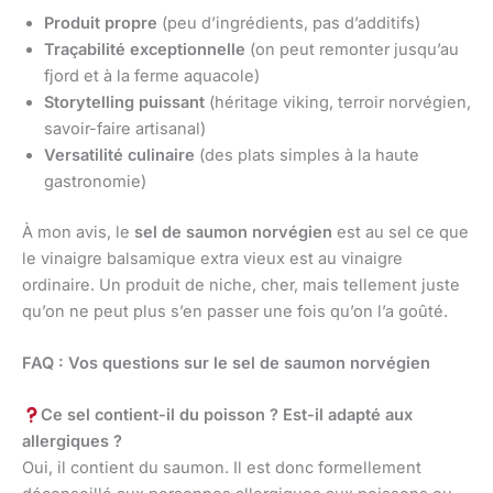
Produit propre
(peu d’ingrédients, pas d’additifs)
Traçabilité exceptionnelle
(on peut remonter jusqu’au
fjord et à la ferme aquacole)
Storytelling puissant
(héritage viking, terroir norvégien,
savoir-faire artisanal)
Versatilité culinaire
(des plats simples à la haute
gastronomie)
À mon avis, le
sel de saumon norvégien
est au sel ce que
le vinaigre balsamique extra vieux est au vinaigre
ordinaire. Un produit de niche, cher, mais tellement juste
qu’on ne peut plus s’en passer une fois qu’on l’a goûté.
FAQ : Vos questions sur le sel de saumon norvégien
Ce sel contient-il du poisson ? Est-il adapté aux
allergiques ?
Oui, il contient du saumon. Il est donc formellement