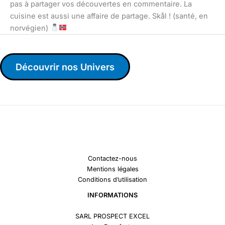
pas à partager vos découvertes en commentaire. La
cuisine est aussi une affaire de partage. Skål ! (santé, en
norvégien)
Découvrir nos Univers
Contactez-nous
Mentions légales
Conditions d’utilisation
INFORMATIONS
SARL PROSPECT EXCEL