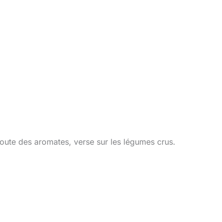
oute des aromates, verse sur les légumes crus.