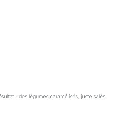
ultat : des légumes caramélisés, juste salés,