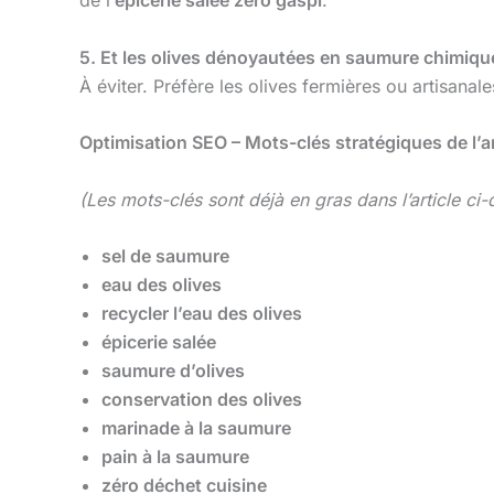
5. Et les olives dénoyautées en saumure chimiqu
À éviter. Préfère les olives fermières ou artisanales
Optimisation SEO – Mots-clés stratégiques de l’a
(Les mots-clés sont déjà en gras dans l’article ci-
sel de saumure
eau des olives
recycler l’eau des olives
épicerie salée
saumure d’olives
conservation des olives
marinade à la saumure
pain à la saumure
zéro déchet cuisine