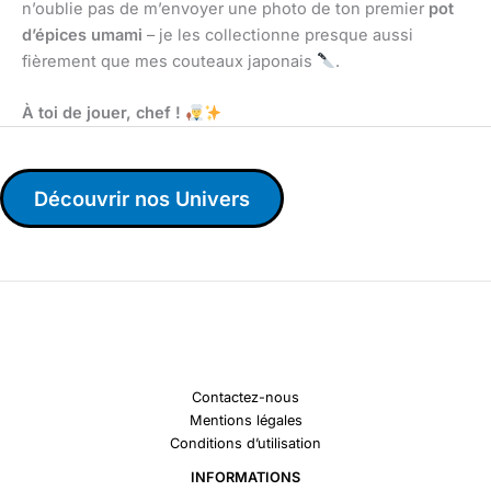
n’oublie pas de m’envoyer une photo de ton premier
pot
d’épices umami
– je les collectionne presque aussi
fièrement que mes couteaux japonais
.
À toi de jouer, chef !
Découvrir nos Univers
Contactez-nous
Mentions légales
Conditions d’utilisation
INFORMATIONS