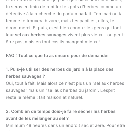
tu seras en train de renifler tes pots d’herbes comme un
détective à la recherche du parfum parfait. Ton mari ou ta
femme te trouvera bizarre, mais tes papilles, elles, te
diront merci. Et puis, c’est bien connu : les gens qui font
leur
sel aux herbes sauvages
vivent plus vieux… ou peut-
être pas, mais en tout cas ils mangent mieux !
FAQ : Tout ce que tu as encore peur de demander
1. Puis-je utiliser des herbes du jardin à la place des
herbes sauvages ?
Oui, tout à fait. Mais alors ce n’est plus un “sel aux herbes
sauvages” mais un “sel aux herbes du jardin”. L’esprit
reste le même : fait maison et naturel.
2. Combien de temps dois-je faire sécher les herbes
avant de les mélanger au sel ?
Minimum 48 heures dans un endroit sec et aéré. Pour être