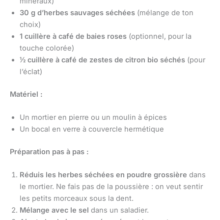
minéraux)
30 g d’herbes sauvages séchées
(mélange de ton
choix)
1 cuillère à café de baies roses
(optionnel, pour la
touche colorée)
1⁄2 cuillère à café de zestes de citron bio séchés
(pour
l’éclat)
Matériel :
Un mortier en pierre ou un moulin à épices
Un bocal en verre à couvercle hermétique
Préparation pas à pas :
Réduis les herbes séchées en poudre grossière
dans
le mortier. Ne fais pas de la poussière : on veut sentir
les petits morceaux sous la dent.
Mélange avec le sel
dans un saladier.