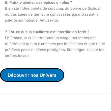
6. Puis-je ajouter des épices en plus ?
Bien sûr ! Une pointe de curcuma, du poivre de Sichuan
ou des baies de genièvre concassées agrandissent la
palette aromatique. Amuse-toi.
7. Est-ce que la cueillette est interdite en forêt ?
En France, la cueillette pour un usage personnel est
tolérée tant que tu n’arraches pas les racines et que tu ne
prélèves pas d’espèces protégées. Renseigne-toi sur les
arrêtés locaux.
Découvrir nos Univers