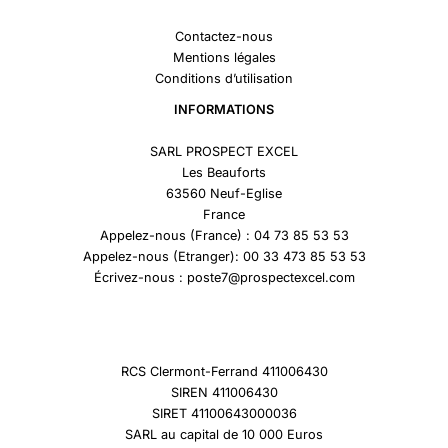
Contactez-nous
Mentions légales
Conditions d’utilisation
INFORMATIONS
SARL PROSPECT EXCEL
Les Beauforts
63560 Neuf-Eglise
France
Appelez-nous (France) : 04 73 85 53 53
Appelez-nous (Etranger): 00 33 473 85 53 53
Écrivez-nous : poste7@prospectexcel.com
RCS Clermont-Ferrand 411006430
SIREN 411006430
SIRET 41100643000036
SARL au capital de 10 000 Euros