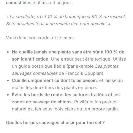
comestibles
et il m’a dit un jour :
« La cueillette, c’est 10 % de botanique et 90 % de respect.
Si tu arraches tout, il ne restera rien pour demain. »
Voici donc son credo, et le mien :
Ne cueille jamais une plante sans être sûr à 100 % de
son identification.
Une erreur peut être toxique. Utilise
un guide botanique fiable (par exemple
Les plantes
sauvages comestibles
de François Couplan).
Cueille uniquement ce dont tu as besoin
, et laisse au
moins les deux tiers des plants en place.
Évite les bords de route, les cultures traitées et les
zones de passage de chiens.
Privilégie les prairies
naturelles, les sous-bois clairs ou ton propre jardin.
Quelles herbes sauvages choisir pour ton sel ?