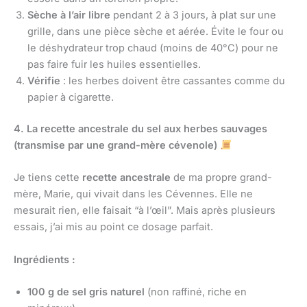
Sèche à l’air libre
pendant 2 à 3 jours, à plat sur une
grille, dans une pièce sèche et aérée. Évite le four ou
le déshydrateur trop chaud (moins de 40°C) pour ne
pas faire fuir les huiles essentielles.
Vérifie
: les herbes doivent être cassantes comme du
papier à cigarette.
4. La recette ancestrale du sel aux herbes sauvages
(transmise par une grand-mère cévenole)
Je tiens cette
recette ancestrale
de ma propre grand-
mère, Marie, qui vivait dans les Cévennes. Elle ne
mesurait rien, elle faisait “à l’œil”. Mais après plusieurs
essais, j’ai mis au point ce dosage parfait.
Ingrédients :
100 g de sel gris naturel
(non raffiné, riche en