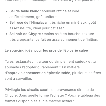
Sel de table blanc
: souvent raffiné et iodé
artificiellement, goût uniforme.
Sel rose de l’Himalaya
: très riche en minéraux, goût
assez neutre, idéal pour pâtisser.
Sel noir de Chypre
: moins salé en bouche, texture
très croquante, parfait en assaisonnement de finition.
Le sourcing idéal pour les pros de l’épicerie salée
Tu es restaurateur, traiteur ou simplement curieux et tu
souhaites l’adopter durablement ? En matière
d’
approvisionnement en épicerie salée
, plusieurs critères
sont à surveiller.
Privilégie les circuits courts en provenance directe de
Chypre. Sous quelle forme l’acheter ? Voici le tableau des
formats disponibles sur le marché actuel :