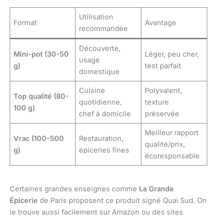
Utilisation
Format
Avantage
recommandée
Découverte,
Mini-pot (30-50
Léger, peu cher,
usage
g)
test parfait
domestique
Cuisine
Polyvalent,
Top qualité (80-
quotidienne,
texture
100 g)
chef à domicile
préservée
Meilleur rapport
Vrac (100-500
Restauration,
qualité/prix,
g)
épiceries fines
écoresponsable
Certaines grandes enseignes comme
La Grande
Épicerie
de Paris proposent ce produit signé Quai Sud. On
le trouve aussi facilement sur Amazon ou des sites