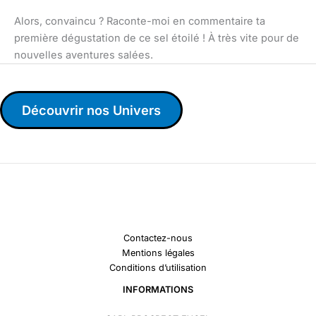
Alors, convaincu ? Raconte-moi en commentaire ta
première dégustation de ce sel étoilé ! À très vite pour de
nouvelles aventures salées.
Découvrir nos Univers
Contactez-nous
Mentions légales
Conditions d’utilisation
INFORMATIONS