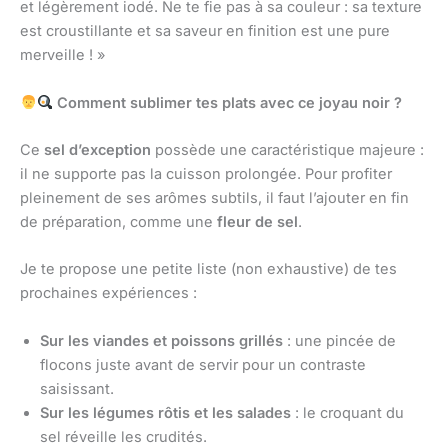
et légèrement iodé. Ne te fie pas à sa couleur : sa texture
est croustillante et sa saveur en finition est une pure
merveille ! »
Comment sublimer tes plats avec ce joyau noir ?
Ce
sel d’exception
possède une caractéristique majeure :
il ne supporte pas la cuisson prolongée. Pour profiter
pleinement de ses arômes subtils, il faut l’ajouter en fin
de préparation, comme une
fleur de sel
.
Je te propose une petite liste (non exhaustive) de tes
prochaines expériences :
Sur les viandes et poissons grillés
: une pincée de
flocons juste avant de servir pour un contraste
saisissant.
Sur les légumes rôtis et les salades
: le croquant du
sel réveille les crudités.