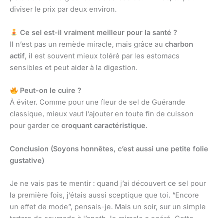
diviser le prix par deux environ.
Ce sel est-il vraiment meilleur pour la santé ?
Il n’est pas un remède miracle, mais grâce au
charbon
actif
, il est souvent mieux toléré par les estomacs
sensibles et peut aider à la digestion.
Peut-on le cuire ?
À éviter. Comme pour une fleur de sel de Guérande
classique, mieux vaut l’ajouter en toute fin de cuisson
pour garder ce
croquant caractéristique
.
Conclusion (Soyons honnêtes, c’est aussi une petite folie
gustative)
Je ne vais pas te mentir : quand j’ai découvert ce sel pour
la première fois, j’étais aussi sceptique que toi. “Encore
un effet de mode”, pensais-je. Mais un soir, sur un simple