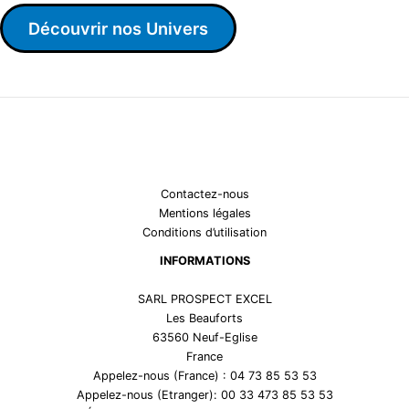
Découvrir nos Univers
Contactez-nous
Mentions légales
Conditions d’utilisation
INFORMATIONS
SARL PROSPECT EXCEL
Les Beauforts
63560 Neuf-Eglise
France
Appelez-nous (France) : 04 73 85 53 53
Appelez-nous (Etranger): 00 33 473 85 53 53