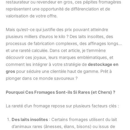
restaurateur ou revendeur en gros, ces pépites fromagères
représentent une opportunité de différenciation et de
valorisation de votre offre.
Mais qu’est-ce qui justifie des prix pouvant atteindre
plusieurs milliers d’euros le kilo ? Des laits insolites, des
processus de fabrication complexes, des affinages longs…
et une rareté calculée. Dans cet article, je t’emmène
découvrir ces joyaux, leurs marques emblématiques, et
comment les intégrer à votre stratégie de
destockage en
gros
pour séduire une clientèle haut de gamme. Prêt à
plonger dans ce monde savoureux ?
Pourquoi Ces Fromages Sont-ils Si Rares (et Chers) ?
La rareté d’un fromage repose sur plusieurs facteurs clés :
Des laits insolites
: Certains fromages utilisent du lait
d’animaux rares (ânesses, élans, bisons) ou issus de