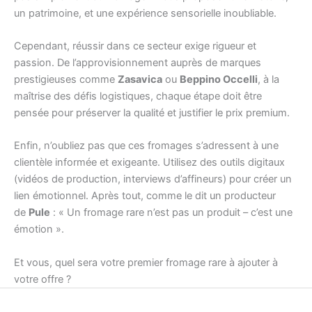
un patrimoine, et une expérience sensorielle inoubliable.
Cependant, réussir dans ce secteur exige rigueur et
passion. De l’approvisionnement auprès de marques
prestigieuses comme
Zasavica
ou
Beppino Occelli
, à la
maîtrise des défis logistiques, chaque étape doit être
pensée pour préserver la qualité et justifier le prix premium.
Enfin, n’oubliez pas que ces fromages s’adressent à une
clientèle informée et exigeante. Utilisez des outils digitaux
(vidéos de production, interviews d’affineurs) pour créer un
lien émotionnel. Après tout, comme le dit un producteur
de
Pule
: « Un fromage rare n’est pas un produit – c’est une
émotion ».
Et vous, quel sera votre premier fromage rare à ajouter à
votre offre ?