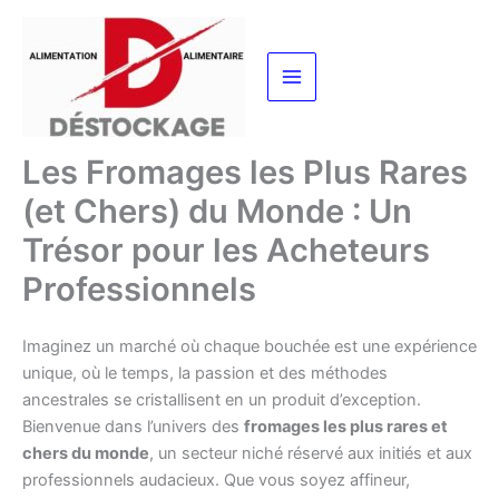
Aller
au
contenu
Les Fromages les Plus Rares
(et Chers) du Monde : Un
Trésor pour les Acheteurs
Professionnels
Imaginez un marché où chaque bouchée est une expérience
unique, où le temps, la passion et des méthodes
ancestrales se cristallisent en un produit d’exception.
Bienvenue dans l’univers des
fromages les plus rares et
chers du monde
, un secteur niché réservé aux initiés et aux
professionnels audacieux. Que vous soyez affineur,