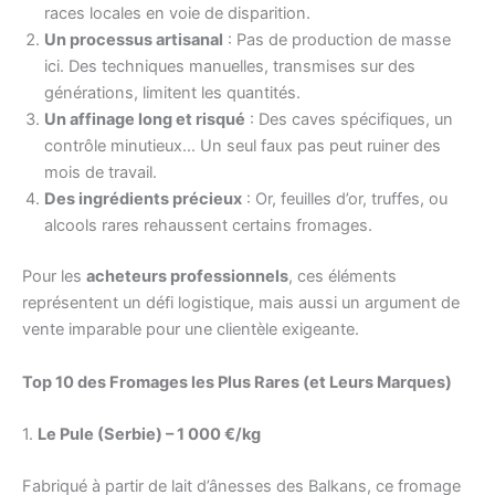
races locales en voie de disparition.
Un processus artisanal
: Pas de production de masse
ici. Des techniques manuelles, transmises sur des
générations, limitent les quantités.
Un affinage long et risqué
: Des caves spécifiques, un
contrôle minutieux… Un seul faux pas peut ruiner des
mois de travail.
Des ingrédients précieux
: Or, feuilles d’or, truffes, ou
alcools rares rehaussent certains fromages.
Pour les
acheteurs professionnels
, ces éléments
représentent un défi logistique, mais aussi un argument de
vente imparable pour une clientèle exigeante.
Top 10 des Fromages les Plus Rares (et Leurs Marques)
1.
Le Pule (Serbie) – 1 000 €/kg
Fabriqué à partir de lait d’ânesses des Balkans, ce fromage