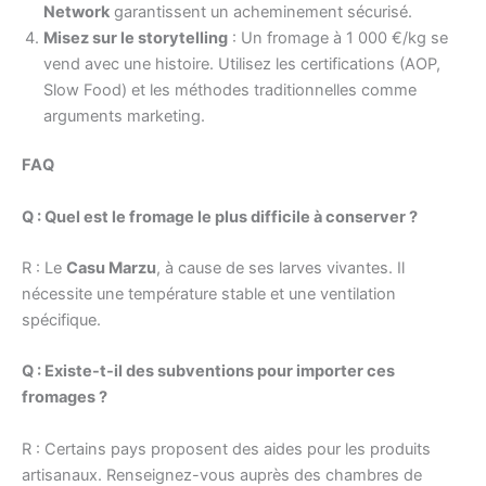
Network
garantissent un acheminement sécurisé.
Misez sur le storytelling
: Un fromage à 1 000 €/kg se
vend avec une histoire. Utilisez les certifications (AOP,
Slow Food) et les méthodes traditionnelles comme
arguments marketing.
FAQ
Q : Quel est le fromage le plus difficile à conserver ?
R : Le
Casu Marzu
, à cause de ses larves vivantes. Il
nécessite une température stable et une ventilation
spécifique.
Q : Existe-t-il des subventions pour importer ces
fromages ?
R : Certains pays proposent des aides pour les produits
artisanaux. Renseignez-vous auprès des chambres de