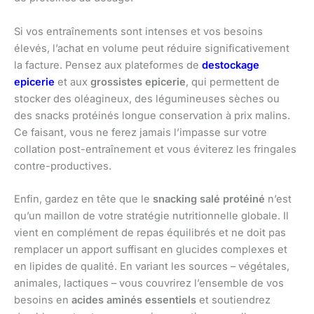
Si vos entraînements sont intenses et vos besoins
élevés, l’achat en volume peut réduire significativement
la facture. Pensez aux plateformes de
destockage
epicerie
et aux
grossistes epicerie
, qui permettent de
stocker des oléagineux, des légumineuses sèches ou
des snacks protéinés longue conservation à prix malins.
Ce faisant, vous ne ferez jamais l’impasse sur votre
collation post-entraînement et vous éviterez les fringales
contre-productives.
Enfin, gardez en tête que le
snacking salé protéiné
n’est
qu’un maillon de votre stratégie nutritionnelle globale. Il
vient en complément de repas équilibrés et ne doit pas
remplacer un apport suffisant en glucides complexes et
en lipides de qualité. En variant les sources – végétales,
animales, lactiques – vous couvrirez l’ensemble de vos
besoins en
acides aminés essentiels
et soutiendrez