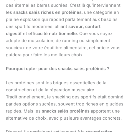
des éternelles barres sucrées. C’est là qu’interviennent
les
snacks salés riches en protéines
, une catégorie en
pleine explosion qui répond parfaitement aux besoins
des sportifs modernes, alliant
saveur
,
confort
digestif
et
efficacité nutritionnelle
. Que vous soyez
adepte de musculation, de running ou simplement
soucieux de votre équilibre alimentaire, cet article vous
guidera pour faire les meilleurs choix.
Pourquoi opter pour des snacks salés protéinés ?
Les protéines sont les briques essentielles de la
construction et de la réparation musculaire.
Traditionnellement, le snacking des sportifs était dominé
par des options sucrées, souvent trop riches en glucides
rapides. Mais les
snacks salés protéinés
apportent une
alternative de choix, avec plusieurs avantages concrets.