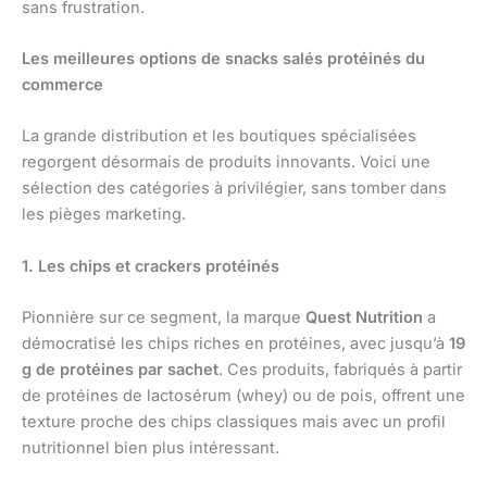
sans frustration.
Les meilleures options de snacks salés protéinés du
commerce
La grande distribution et les boutiques spécialisées
regorgent désormais de produits innovants. Voici une
sélection des catégories à privilégier, sans tomber dans
les pièges marketing.
1. Les chips et crackers protéinés
Pionnière sur ce segment, la marque
Quest Nutrition
a
démocratisé les chips riches en protéines, avec jusqu’à
19
g de protéines par sachet
. Ces produits, fabriqués à partir
de protéines de lactosérum (whey) ou de pois, offrent une
texture proche des chips classiques mais avec un profil
nutritionnel bien plus intéressant.