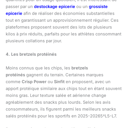
passer par un
destockage epicerie
ou un
grossiste
epicerie
afin de réaliser des économies substantielles
tout en garantissant un approvisionnement régulier. Ces
plateformes proposent souvent des lots de plusieurs
kilos à prix réduits, parfaits pour les athlètes consommant
plusieurs collations par jour.
4. Les bretzels protéinés
Moins connus que les chips, les
bretzels
protéinés
gagnent du terrain. Certaines marques
comme
Crisp Power
ou
Sinfit
en proposent, avec un
apport protéique similaire aux chips tout en étant souvent
moins gras. Leur texture salée et aérienne change
agréablement des snacks plus lourds. Selon les avis
consommateurs, ils figurent parmi les meilleurs snacks
salés protéinés pour les sportifs en 2025-20265†L5-L7.