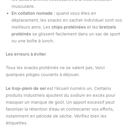
musculaire.
En collation nomade
: quand vous êtes en
déplacement, les snacks en sachet individuel sont vos
meilleurs amis. Les
chips protéinées
et les
bretzels
protéinés
se glissent facilement dans un sac de sport
ou une boîte à lunch.
Les erreurs à éviter
Tous les snacks protéinés ne se valent pas. Voici
quelques pièges courants à déjouer.
Le trop-plein de sel
est l’écueil numéro un. Certains
produits industriels ajoutent du sodium en excès pour
masquer un manque de goût. Un apport excessif peut
favoriser la rétention d’eau et contrecarrer vos efforts,
notamment en période de sèche. Vérifiez bien les
étiquettes.