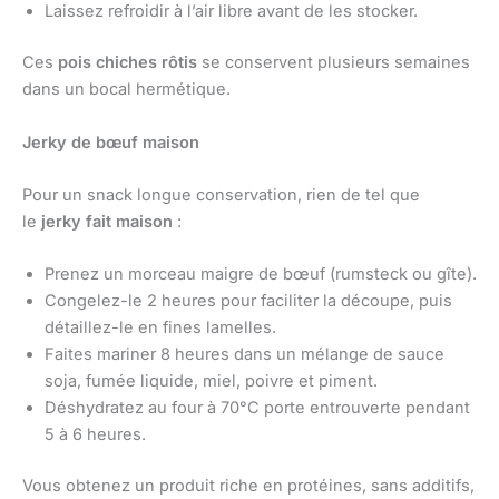
Laissez refroidir à l’air libre avant de les stocker.
Ces
pois chiches rôtis
se conservent plusieurs semaines
dans un bocal hermétique.
Jerky de bœuf maison
Pour un snack longue conservation, rien de tel que
le
jerky fait maison
:
Prenez un morceau maigre de bœuf (rumsteck ou gîte).
Congelez-le 2 heures pour faciliter la découpe, puis
détaillez-le en fines lamelles.
Faites mariner 8 heures dans un mélange de sauce
soja, fumée liquide, miel, poivre et piment.
Déshydratez au four à 70°C porte entrouverte pendant
5 à 6 heures.
Vous obtenez un produit riche en protéines, sans additifs,