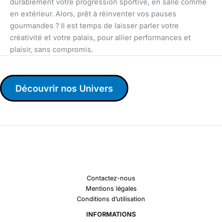
durablement votre progression sportive, en salle comme
en extérieur. Alors, prêt à réinventer vos pauses
gourmandes ? Il est temps de laisser parler votre
créativité et votre palais, pour allier performances et
plaisir, sans compromis.
Découvrir nos Univers
Contactez-nous
Mentions légales
Conditions d’utilisation
INFORMATIONS