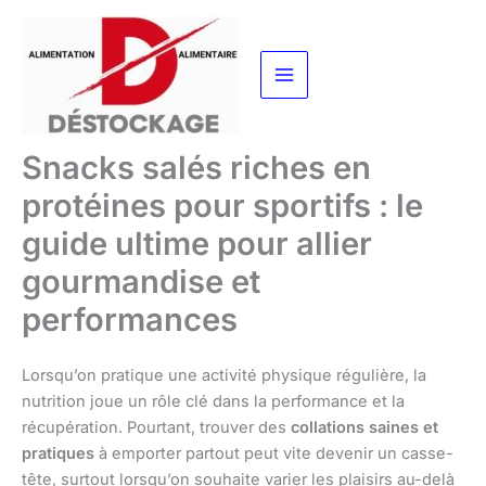
Aller
au
contenu
Snacks salés riches en
protéines pour sportifs : le
guide ultime pour allier
gourmandise et
performances
Lorsqu’on pratique une activité physique régulière, la
nutrition joue un rôle clé dans la performance et la
récupération. Pourtant, trouver des
collations saines et
pratiques
à emporter partout peut vite devenir un casse-
tête, surtout lorsqu’on souhaite varier les plaisirs au-delà