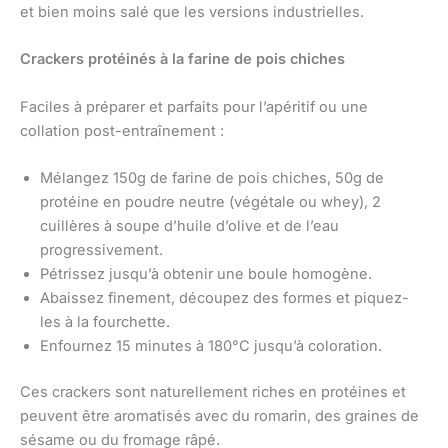
et bien moins salé que les versions industrielles.
Crackers protéinés à la farine de pois chiches
Faciles à préparer et parfaits pour l’apéritif ou une
collation post-entraînement :
Mélangez 150g de farine de pois chiches, 50g de
protéine en poudre neutre (végétale ou whey), 2
cuillères à soupe d’huile d’olive et de l’eau
progressivement.
Pétrissez jusqu’à obtenir une boule homogène.
Abaissez finement, découpez des formes et piquez-
les à la fourchette.
Enfournez 15 minutes à 180°C jusqu’à coloration.
Ces crackers sont naturellement riches en protéines et
peuvent être aromatisés avec du romarin, des graines de
sésame ou du fromage râpé.