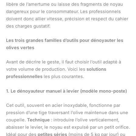
libère de l’amertume ou laisse des fragments de noyau
dangereux pour le consommateur. Les professionnels
doivent donc allier vitesse, précision et respect du cahier
des charges gustatif.
Les trois grandes familles d’outils pour dénoyauter les
olives vertes
Avant de décrire le geste, il faut choisir l’outil adapté à
votre volume de production. Voici les
solutions
professionnelles
les plus courantes.
1. Le dénoyauteur manuel à levier (modèle mono-poste)
Cet outil, souvent en acier inoxydable, fonctionne par
pression d’une tige traversant l’olive maintenue dans une
coupelle.
Technique
: introduire l’olive verticalement,
abaisser le levier, le noyau est expulsé par un petit orifice.
Idéal pour des
petites séries
(moins de 5 kg par jour) ou