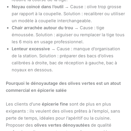
Noyau coincé dans l’outil
→ Cause : olive trop grosse
par rapport à la coupelle. Solution : recalibrer ou utiliser
un modèle à coupelle interchangeable.
Chair arrachée autour du trou
→ Cause : tige
émoussée. Solution : aiguiser ou remplacer la tige tous
les 6 mois en usage professionnel.
Lenteur excessive
→ Cause : manque d’organisation
de la station. Solution : préparer des bacs d’olives
calibrées à droite, bac de réception à gauche, bac à
noyaux en dessous.
Pourquoi le dénoyautage des olives vertes est un atout
commercial en épicerie salée
Les clients d’une
épicerie fine
sont de plus en plus
exigeants : ils veulent des olives prêtes à l’emploi, sans
perte de temps, idéales pour l’apéritif ou la cuisine.
Proposer des
olives vertes dénoyautées
de qualité