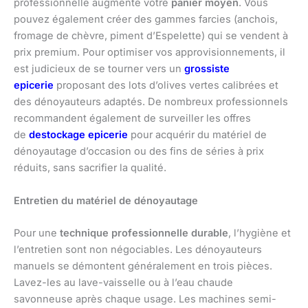
professionnelle augmente votre
panier moyen
. Vous
pouvez également créer des gammes farcies (anchois,
fromage de chèvre, piment d’Espelette) qui se vendent à
prix premium. Pour optimiser vos approvisionnements, il
est judicieux de se tourner vers un
grossiste
epicerie
proposant des lots d’olives vertes calibrées et
des dénoyauteurs adaptés. De nombreux professionnels
recommandent également de surveiller les offres
de
destockage epicerie
pour acquérir du matériel de
dénoyautage d’occasion ou des fins de séries à prix
réduits, sans sacrifier la qualité.
Entretien du matériel de dénoyautage
Pour une
technique professionnelle durable
, l’hygiène et
l’entretien sont non négociables. Les dénoyauteurs
manuels se démontent généralement en trois pièces.
Lavez-les au lave-vaisselle ou à l’eau chaude
savonneuse après chaque usage. Les machines semi-