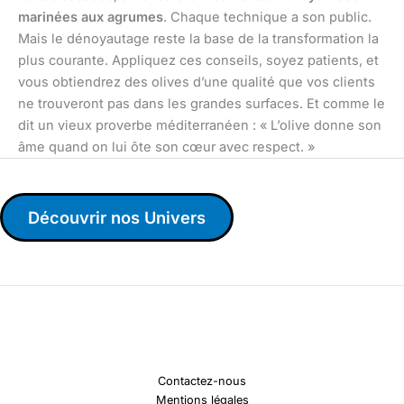
marinées aux agrumes
. Chaque technique a son public.
Mais le dénoyautage reste la base de la transformation la
plus courante. Appliquez ces conseils, soyez patients, et
vous obtiendrez des olives d’une qualité que vos clients
ne trouveront pas dans les grandes surfaces. Et comme le
dit un vieux proverbe méditerranéen : « L’olive donne son
âme quand on lui ôte son cœur avec respect. »
Découvrir nos Univers
Contactez-nous
Mentions légales