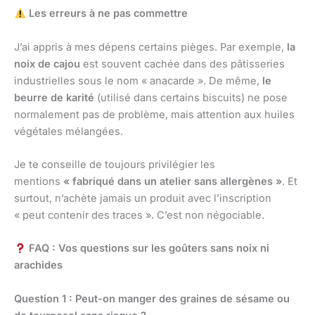
Les erreurs à ne pas commettre
J’ai appris à mes dépens certains pièges. Par exemple,
la
noix de cajou
est souvent cachée dans des pâtisseries
industrielles sous le nom « anacarde ». De même,
le
beurre de karité
(utilisé dans certains biscuits) ne pose
normalement pas de problème, mais attention aux huiles
végétales mélangées.
Je te conseille de toujours privilégier les
mentions
« fabriqué dans un atelier sans allergènes »
. Et
surtout, n’achète jamais un produit avec l’inscription
« peut contenir des traces ». C’est non négociable.
FAQ : Vos questions sur les goûters sans noix ni
arachides
Question 1 : Peut-on manger des graines de sésame ou