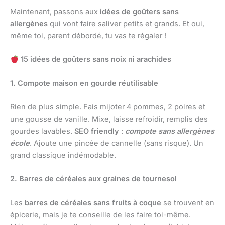
Maintenant, passons aux
idées de goûters sans
allergènes
qui vont faire saliver petits et grands. Et oui,
même toi, parent débordé, tu vas te régaler !
15 idées de goûters sans noix ni arachides
1. Compote maison en gourde réutilisable
Rien de plus simple. Fais mijoter 4 pommes, 2 poires et
une gousse de vanille. Mixe, laisse refroidir, remplis des
gourdes lavables.
SEO friendly
:
compote sans allergènes
école
. Ajoute une pincée de cannelle (sans risque). Un
grand classique indémodable.
2. Barres de céréales aux graines de tournesol
Les
barres de céréales sans fruits à coque
se trouvent en
épicerie, mais je te conseille de les faire toi-même.