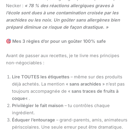
Necker :
« 78 % des réactions allergiques graves à
l’école sont dues à une contamination croisée par les
arachides ou les noix. Un goûter sans allergènes bien
préparé diminue ce risque de façon drastique. »
Mes 3 règles d’or pour un goûter 100% safe
Avant de passer aux recettes, je te livre mes principes
non-négociables :
Lire TOUTES les étiquettes
– même sur des produits
déjà achetés. La mention «
sans arachides
» n’est pas
toujours accompagnée de «
sans traces de fruits à
coque
« .
Privilégier le fait maison
– tu contrôles chaque
ingrédient.
Éduquer l’entourage
– grand-parents, amis, animateurs
périscolaires. Une seule erreur peut être dramatique.