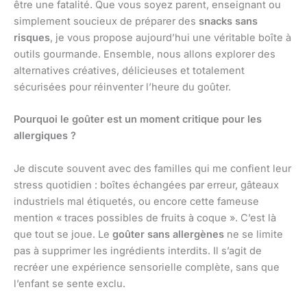
être une fatalité. Que vous soyez parent, enseignant ou
simplement soucieux de préparer des
snacks sans
risques
, je vous propose aujourd’hui une véritable boîte à
outils gourmande. Ensemble, nous allons explorer des
alternatives créatives, délicieuses et totalement
sécurisées pour réinventer l’heure du goûter.
Pourquoi le goûter est un moment critique pour les
allergiques ?
Je discute souvent avec des familles qui me confient leur
stress quotidien : boîtes échangées par erreur, gâteaux
industriels mal étiquetés, ou encore cette fameuse
mention « traces possibles de fruits à coque ». C’est là
que tout se joue. Le
goûter sans allergènes
ne se limite
pas à supprimer les ingrédients interdits. Il s’agit de
recréer une expérience sensorielle complète, sans que
l’enfant se sente exclu.