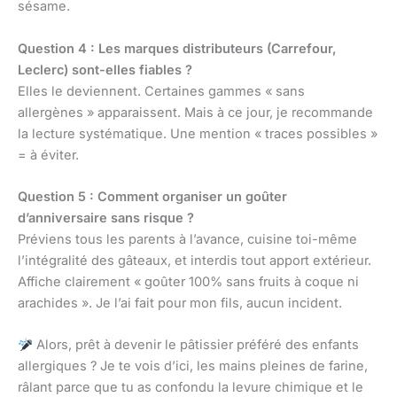
sésame.
Question 4 : Les marques distributeurs (Carrefour,
Leclerc) sont-elles fiables ?
Elles le deviennent. Certaines gammes « sans
allergènes » apparaissent. Mais à ce jour, je recommande
la lecture systématique. Une mention « traces possibles »
= à éviter.
Question 5 : Comment organiser un goûter
d’anniversaire sans risque ?
Préviens tous les parents à l’avance, cuisine toi-même
l’intégralité des gâteaux, et interdis tout apport extérieur.
Affiche clairement « goûter 100% sans fruits à coque ni
arachides ». Je l’ai fait pour mon fils, aucun incident.
Alors, prêt à devenir le pâtissier préféré des enfants
allergiques ? Je te vois d’ici, les mains pleines de farine,
râlant parce que tu as confondu la levure chimique et le