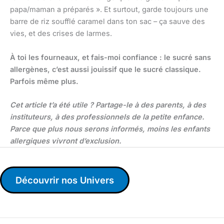
papa/maman a préparés ». Et surtout, garde toujours une
barre de riz soufflé caramel dans ton sac – ça sauve des
vies, et des crises de larmes.
À toi les fourneaux, et fais-moi confiance : le sucré sans
allergènes, c’est aussi jouissif que le sucré classique.
Parfois même plus.
Cet article t’a été utile ? Partage-le à des parents, à des
instituteurs, à des professionnels de la petite enfance.
Parce que plus nous serons informés, moins les enfants
allergiques vivront d’exclusion.
Découvrir nos Univers