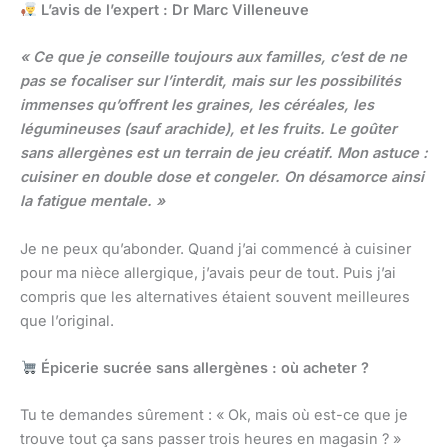
L’avis de l’expert : Dr Marc Villeneuve
« Ce que je conseille toujours aux familles, c’est de ne
pas se focaliser sur l’interdit, mais sur les possibilités
immenses qu’offrent les graines, les céréales, les
légumineuses (sauf arachide), et les fruits. Le goûter
sans allergènes est un terrain de jeu créatif. Mon astuce :
cuisiner en double dose et congeler. On désamorce ainsi
la fatigue mentale. »
Je ne peux qu’abonder. Quand j’ai commencé à cuisiner
pour ma nièce allergique, j’avais peur de tout. Puis j’ai
compris que les alternatives étaient souvent meilleures
que l’original.
Épicerie sucrée sans allergènes : où acheter ?
Tu te demandes sûrement : « Ok, mais où est-ce que je
trouve tout ça sans passer trois heures en magasin ? »