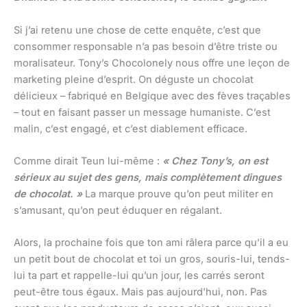
Si j’ai retenu une chose de cette enquête, c’est que
consommer responsable n’a pas besoin d’être triste ou
moralisateur. Tony’s Chocolonely nous offre une leçon de
marketing pleine d’esprit. On déguste un chocolat
délicieux – fabriqué en Belgique avec des fèves traçables
– tout en faisant passer un message humaniste. C’est
malin, c’est engagé, et c’est diablement efficace.
Comme dirait Teun lui-même :
« Chez Tony’s, on est
sérieux au sujet des gens, mais complètement dingues
de chocolat. »
La marque prouve qu’on peut militer en
s’amusant, qu’on peut éduquer en régalant.
Alors, la prochaine fois que ton ami râlera parce qu’il a eu
un petit bout de chocolat et toi un gros, souris-lui, tends-
lui ta part et rappelle-lui qu’un jour, les carrés seront
peut-être tous égaux. Mais pas aujourd’hui, non. Pas