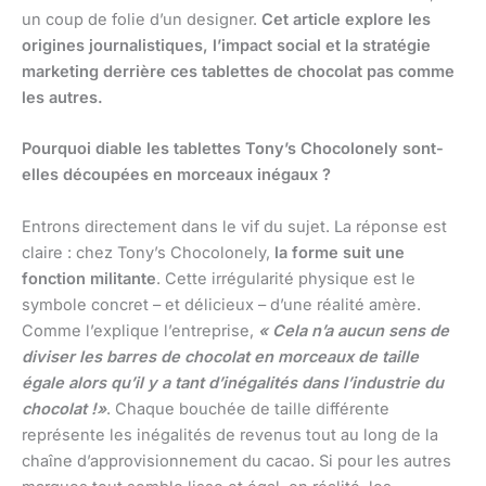
un coup de folie d’un designer.
Cet article explore les
origines journalistiques, l’impact social et la stratégie
marketing derrière ces tablettes de chocolat pas comme
les autres.
Pourquoi diable les tablettes Tony’s Chocolonely sont-
elles découpées en morceaux inégaux ?
Entrons directement dans le vif du sujet. La réponse est
claire : chez Tony’s Chocolonely,
la forme suit une
fonction militante
. Cette irrégularité physique est le
symbole concret – et délicieux – d’une réalité amère.
Comme l’explique l’entreprise,
« Cela n’a aucun sens de
diviser les barres de chocolat en morceaux de taille
égale alors qu’il y a tant d’inégalités dans l’industrie du
chocolat !»
. Chaque bouchée de taille différente
représente les inégalités de revenus tout au long de la
chaîne d’approvisionnement du cacao. Si pour les autres