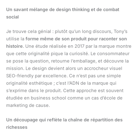
Un savant mélange de design thinking et de combat
social
Je trouve cela génial : plutôt qu’un long discours, Tony’s
utilise la
forme même de son produit pour raconter son
histoire
. Une étude réalisée en 2017 par la marque montre
que cette originalité pique la curiosité. Le consommateur
se pose la question, retourne l’emballage, et découvre la
mission. Le design devient alors un accrocheur visuel
SEO-friendly par excellence. Ce n’est pas une simple
originalité esthétique ; c’est l’ADN de la marque qui
s’exprime dans le produit. Cette approche est souvent
étudiée en business school comme un cas d’école de
marketing de cause.
Un découpage qui reflète la chaîne de répartition des
richesses