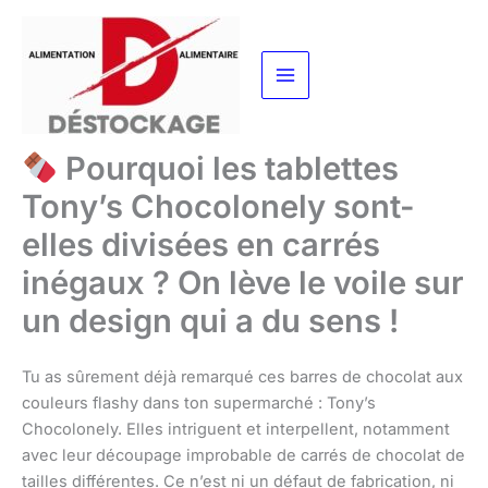
Aller
au
contenu
Pourquoi les tablettes
Tony’s Chocolonely sont-
elles divisées en carrés
inégaux ? On lève le voile sur
un design qui a du sens !
Tu as sûrement déjà remarqué ces barres de chocolat aux
couleurs flashy dans ton supermarché : Tony’s
Chocolonely. Elles intriguent et interpellent, notamment
avec leur découpage improbable de carrés de chocolat de
tailles différentes. Ce n’est ni un défaut de fabrication, ni