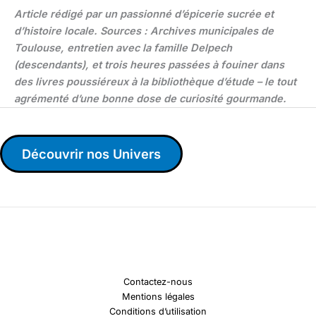
Article rédigé par un passionné d’épicerie sucrée et
d’histoire locale. Sources : Archives municipales de
Toulouse, entretien avec la famille Delpech
(descendants), et trois heures passées à fouiner dans
des livres poussiéreux à la bibliothèque d’étude – le tout
agrémenté d’une bonne dose de curiosité gourmande.
Découvrir nos Univers
Contactez-nous
Mentions légales
Conditions d’utilisation