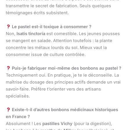
transmettre le secret de fabrication. Seuls quelques
témoignages écrits subsistent.
Le pastel est-il toxique à consommer ?
Non,
Isatis tinctoria
est comestible. Les jeunes pousses
se mangent en salade. Attention toutefois : la plante
concentre les métaux lourds du sol. Mieux vaut la
consommer issue de culture contrôlée.
Puis-je fabriquer moi-même des bonbons au pastel ?
Techniquement oui. En pratique, je te le déconseille. La
maîtrise du dosage des principes actifs demande un vrai
savoir-faire. Préfère t’orienter vers des artisans
spécialisés.
Existe-t-il d’autres bonbons médicinaux historiques
en France ?
Absolument ! Les
pastilles Vichy
(pour la digestion),